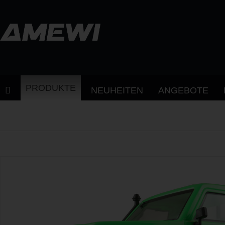
PRODUKTE
NEUHEITEN
ANGEBOTE