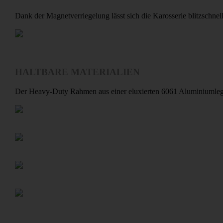
Dank der Magnetverriegelung lässt sich die Karosserie blitzschne
HALTBARE MATERIALIEN
Der Heavy-Duty Rahmen aus einer eluxierten 6061 Aluminiumlegierun