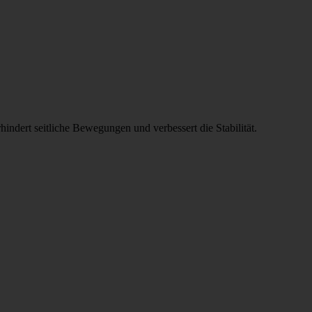
indert seitliche Bewegungen und verbessert die Stabilität.