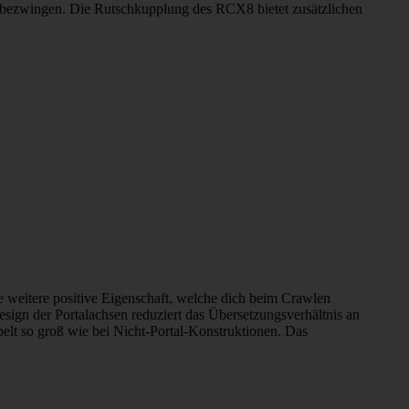
 bezwingen. Die Rutschkupplung des RCX8 bietet zusätzlichen
 weitere positive Eigenschaft, welche dich beim Crawlen
sign der Portalachsen reduziert das Übersetzungsverhältnis an
elt so groß wie bei Nicht-Portal-Konstruktionen. Das