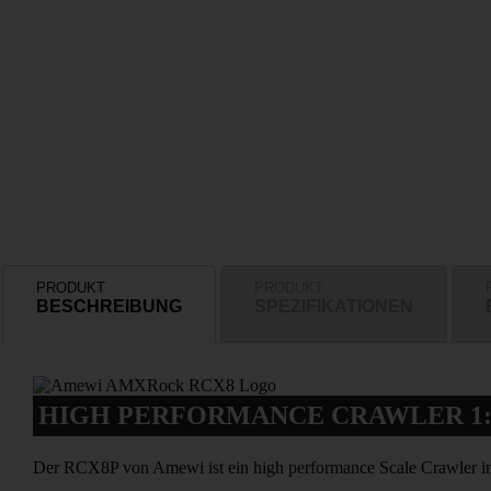
PRODUKT
PRODUKT
BESCHREIBUNG
SPEZIFIKATIONEN
HIGH PERFORMANCE CRAWLER 1:
Der RCX8P von Amewi ist ein high performance Scale Crawler im M