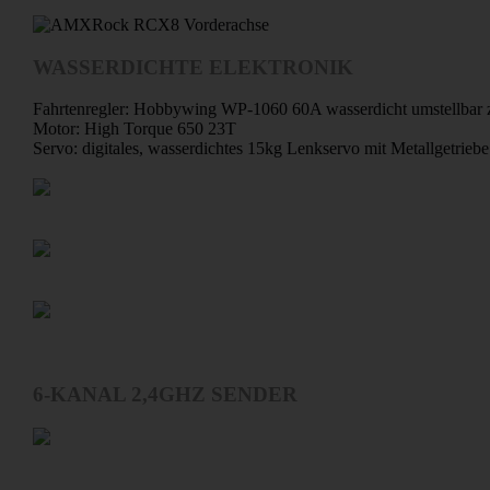
WASSERDICHTE ELEKTRONIK
Fahrtenregler: Hobbywing WP-1060 60A wasserdicht umstellbar
Motor: High Torque 650 23T
Servo: digitales, wasserdichtes 15kg Lenkservo mit Metallgetriebe
6-KANAL 2,4GHZ SENDER