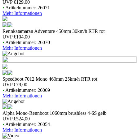
UVP
€129,00
•
Artikelnummer: 26071
Mehr Informationen
Rennkatamaran Adventure 450mm 30km/h RTR rot
UVP
€104,00
•
Artikelnummer: 26070
Mehr Informationen
Speedboot 7012 Mono 460mm 25km/h RTR rot
UVP
€79,00
•
Artikelnummer: 26069
Mehr Informationen
Alpha Mono-Rennboot 1060mm brushless 4-6S gelb
UVP
€524,00
•
Artikelnummer: 26054
Mehr Informationen