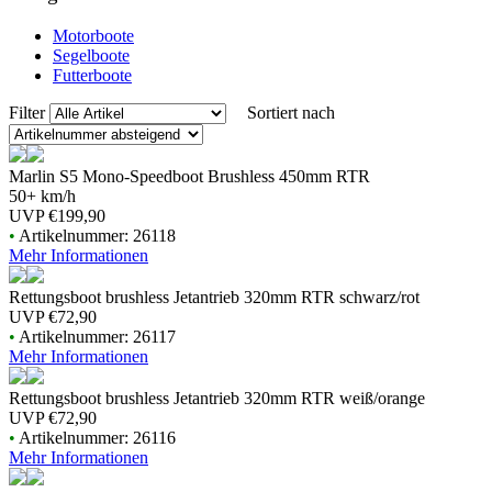
Motorboote
Segelboote
Futterboote
Filter
Sortiert nach
Marlin S5 Mono-Speedboot Brushless 450mm RTR
50+ km/h
UVP
€199,90
•
Artikelnummer: 26118
Mehr Informationen
Rettungsboot brushless Jetantrieb 320mm RTR schwarz/rot
UVP
€72,90
•
Artikelnummer: 26117
Mehr Informationen
Rettungsboot brushless Jetantrieb 320mm RTR weiß/orange
UVP
€72,90
•
Artikelnummer: 26116
Mehr Informationen