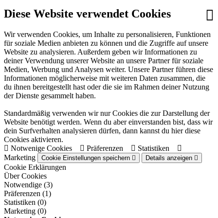
Diese Website verwendet Cookies
Wir verwenden Cookies, um Inhalte zu personalisieren, Funktionen
für soziale Medien anbieten zu können und die Zugriffe auf unsere
Website zu analysieren. Außerdem geben wir Informationen zu
deiner Verwendung unserer Website an unsere Partner für soziale
Medien, Werbung und Analysen weiter. Unsere Partner führen diese
Informationen möglicherweise mit weiteren Daten zusammen, die
du ihnen bereitgestellt hast oder die sie im Rahmen deiner Nutzung
der Dienste gesammelt haben.
Standardmäßig verwenden wir nur Cookies die zur Darstellung der
Website benötigt werden. Wenn du aber einverstanden bist, dass wir
dein Surfverhalten analysieren dürfen, dann kannst du hier diese
Cookies aktivieren.
Notwenige Cookies
Präferenzen
Statistiken
Marketing
Cookie Einstellungen speichern
Details anzeigen
Cookie Erklärungen
Über Cookies
Notwendige (3)
Präferenzen (1)
Statistiken (0)
Marketing (0)