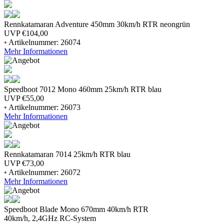
Rennkatamaran Adventure 450mm 30km/h RTR neongrün
UVP
€104,00
•
Artikelnummer: 26074
Mehr Informationen
Speedboot 7012 Mono 460mm 25km/h RTR blau
UVP
€55,00
•
Artikelnummer: 26073
Mehr Informationen
Rennkatamaran 7014 25km/h RTR blau
UVP
€73,00
•
Artikelnummer: 26072
Mehr Informationen
Speedboot Blade Mono 670mm 40km/h RTR
40km/h, 2,4GHz RC-System