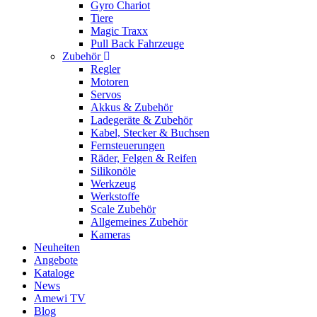
Gyro Chariot
Tiere
Magic Traxx
Pull Back Fahrzeuge
Zubehör
Regler
Motoren
Servos
Akkus & Zubehör
Ladegeräte & Zubehör
Kabel, Stecker & Buchsen
Fernsteuerungen
Räder, Felgen & Reifen
Silikonöle
Werkzeug
Werkstoffe
Scale Zubehör
Allgemeines Zubehör
Kameras
Neuheiten
Angebote
Kataloge
News
Amewi TV
Blog