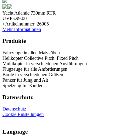
Yacht Atlantic 730mm RTR
UVP
€99,00
•
Artikelnummer: 26005
Mehr Informationen
Produkte
Fahrzeuge in allen Maßstäben
Helikopter Collective Pitch, Fixed Pitch
Multikopter in verschiedenen Ausführungen
Flugzeuge für alle Anforderungen
Boote in verschiedenen Größen
Panzer für Jung und Alt
Spielzeug für Kinder
Datenschutz
Datenschutz
Cookie Einstellungen
Language