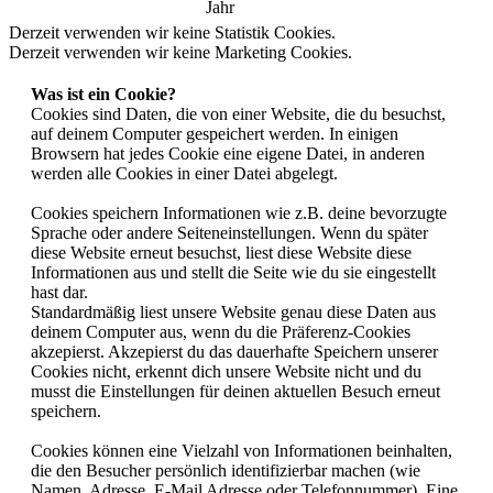
Jahr
Derzeit verwenden wir keine Statistik Cookies.
Derzeit verwenden wir keine Marketing Cookies.
Was ist ein Cookie?
Cookies sind Daten, die von einer Website, die du besuchst,
auf deinem Computer gespeichert werden. In einigen
Browsern hat jedes Cookie eine eigene Datei, in anderen
werden alle Cookies in einer Datei abgelegt.
Cookies speichern Informationen wie z.B. deine bevorzugte
Sprache oder andere Seiteneinstellungen. Wenn du später
diese Website erneut besuchst, liest diese Website diese
Informationen aus und stellt die Seite wie du sie eingestellt
hast dar.
Standardmäßig liest unsere Website genau diese Daten aus
deinem Computer aus, wenn du die Präferenz-Cookies
akzepierst. Akzepierst du das dauerhafte Speichern unserer
Cookies nicht, erkennt dich unsere Website nicht und du
musst die Einstellungen für deinen aktuellen Besuch erneut
speichern.
Cookies können eine Vielzahl von Informationen beinhalten,
die den Besucher persönlich identifizierbar machen (wie
Namen, Adresse, E-Mail Adresse oder Telefonnummer). Eine