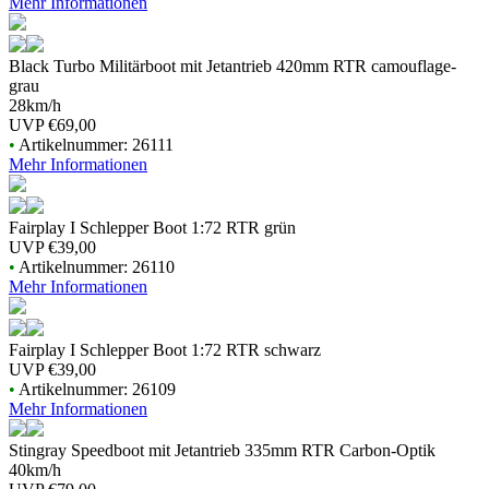
Mehr Informationen
Black Turbo Militärboot mit Jetantrieb 420mm RTR camouflage-
grau
28km/h
UVP
€69,00
•
Artikelnummer: 26111
Mehr Informationen
Fairplay I Schlepper Boot 1:72 RTR grün
UVP
€39,00
•
Artikelnummer: 26110
Mehr Informationen
Fairplay I Schlepper Boot 1:72 RTR schwarz
UVP
€39,00
•
Artikelnummer: 26109
Mehr Informationen
Stingray Speedboot mit Jetantrieb 335mm RTR Carbon-Optik
40km/h