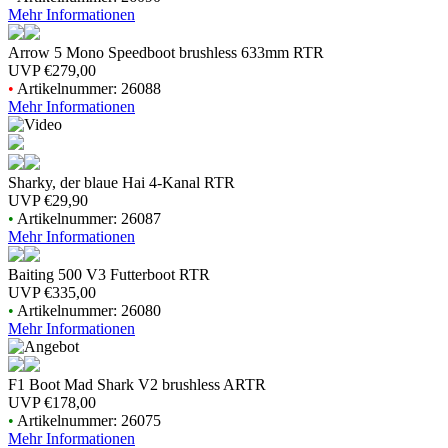
Mehr Informationen
Arrow 5 Mono Speedboot brushless 633mm RTR
UVP
€279,00
•
Artikelnummer: 26088
Mehr Informationen
Sharky, der blaue Hai 4-Kanal RTR
UVP
€29,90
•
Artikelnummer: 26087
Mehr Informationen
Baiting 500 V3 Futterboot RTR
UVP
€335,00
•
Artikelnummer: 26080
Mehr Informationen
F1 Boot Mad Shark V2 brushless ARTR
UVP
€178,00
•
Artikelnummer: 26075
Mehr Informationen