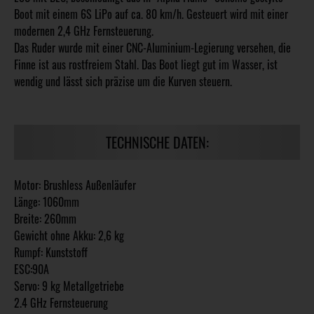
Boot mit einem 6S LiPo auf ca. 80 km/h. Gesteuert wird mit einer
modernen 2,4 GHz Fernsteuerung.
Das Ruder wurde mit einer CNC-Aluminium-Legierung versehen, die
Finne ist aus rostfreiem Stahl. Das Boot liegt gut im Wasser, ist
wendig und lässt sich präzise um die Kurven steuern.
TECHNISCHE DATEN:
Motor: Brushless Außenläufer
Länge: 1060mm
Breite: 260mm
Gewicht ohne Akku: 2,6 kg
Rumpf: Kunststoff
ESC:90A
Servo: 9 kg Metallgetriebe
2.4 GHz Fernsteuerung