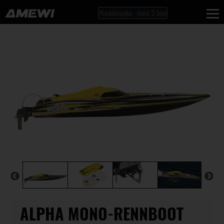
ALPHA MONO-RENNBOOT