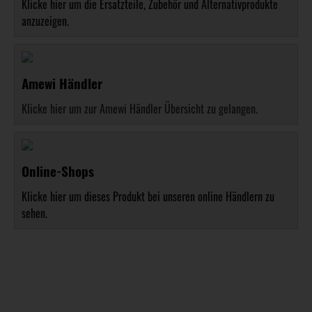
Klicke hier um die Ersatzteile, Zubehör und Alternativprodukte
anzuzeigen.
Amewi Händler
Klicke hier um zur Amewi Händler Übersicht zu gelangen.
Online-Shops
Klicke hier um dieses Produkt bei unseren online Händlern zu
sehen.