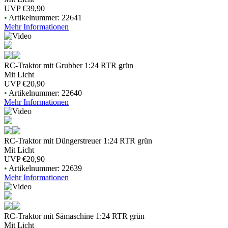
UVP
€39,90
•
Artikelnummer: 22641
Mehr Informationen
RC-Traktor mit Grubber 1:24 RTR grün
Mit Licht
UVP
€20,90
•
Artikelnummer: 22640
Mehr Informationen
RC-Traktor mit Düngerstreuer 1:24 RTR grün
Mit Licht
UVP
€20,90
•
Artikelnummer: 22639
Mehr Informationen
RC-Traktor mit Sämaschine 1:24 RTR grün
Mit Licht