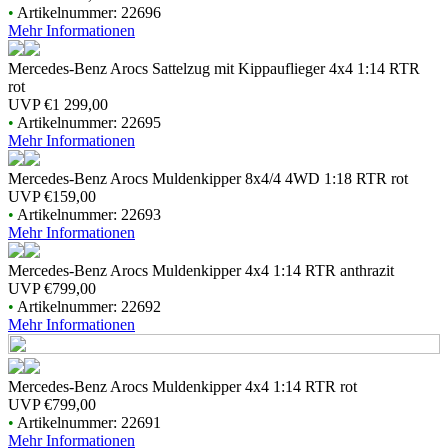
•
Artikelnummer: 22696
Mehr Informationen
Mercedes-Benz Arocs Sattelzug mit Kippauflieger 4x4 1:14 RTR
rot
UVP
€1 299,00
•
Artikelnummer: 22695
Mehr Informationen
Mercedes-Benz Arocs Muldenkipper 8x4/4 4WD 1:18 RTR rot
UVP
€159,00
•
Artikelnummer: 22693
Mehr Informationen
Mercedes-Benz Arocs Muldenkipper 4x4 1:14 RTR anthrazit
UVP
€799,00
•
Artikelnummer: 22692
Mehr Informationen
Mercedes-Benz Arocs Muldenkipper 4x4 1:14 RTR rot
UVP
€799,00
•
Artikelnummer: 22691
Mehr Informationen