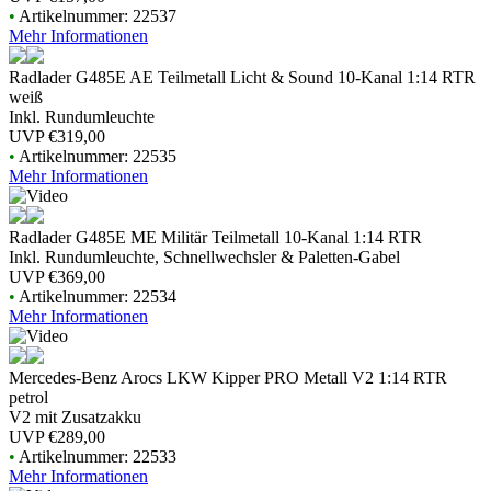
•
Artikelnummer: 22537
Mehr Informationen
Radlader G485E AE Teilmetall Licht & Sound 10-Kanal 1:14 RTR
weiß
Inkl. Rundumleuchte
UVP
€319,00
•
Artikelnummer: 22535
Mehr Informationen
Radlader G485E ME Militär Teilmetall 10-Kanal 1:14 RTR
Inkl. Rundumleuchte, Schnellwechsler & Paletten-Gabel
UVP
€369,00
•
Artikelnummer: 22534
Mehr Informationen
Mercedes-Benz Arocs LKW Kipper PRO Metall V2 1:14 RTR
petrol
V2 mit Zusatzakku
UVP
€289,00
•
Artikelnummer: 22533
Mehr Informationen