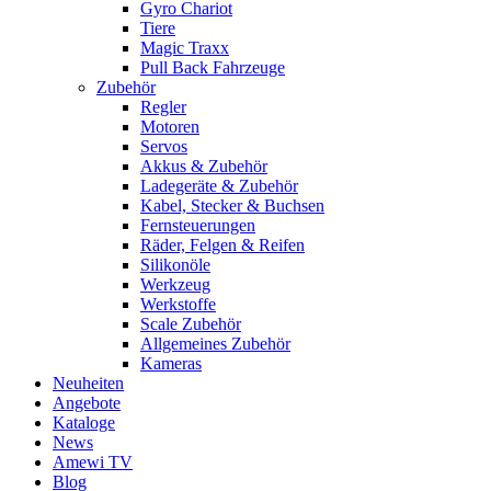
Gyro Chariot
Tiere
Magic Traxx
Pull Back Fahrzeuge
Zubehör
Regler
Motoren
Servos
Akkus & Zubehör
Ladegeräte & Zubehör
Kabel, Stecker & Buchsen
Fernsteuerungen
Räder, Felgen & Reifen
Silikonöle
Werkzeug
Werkstoffe
Scale Zubehör
Allgemeines Zubehör
Kameras
Neuheiten
Angebote
Kataloge
News
Amewi TV
Blog