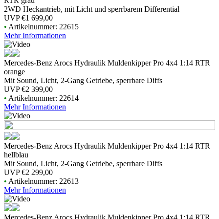
RTR grau
2WD Heckantrieb, mit Licht und sperrbarem Differential
UVP
€1 699,00
•
Artikelnummer: 22615
Mehr Informationen
Mercedes-Benz Arocs Hydraulik Muldenkipper Pro 4x4 1:14 RTR
orange
Mit Sound, Licht, 2-Gang Getriebe, sperrbare Diffs
UVP
€2 399,00
•
Artikelnummer: 22614
Mehr Informationen
Mercedes-Benz Arocs Hydraulik Muldenkipper Pro 4x4 1:14 RTR
hellblau
Mit Sound, Licht, 2-Gang Getriebe, sperrbare Diffs
UVP
€2 299,00
•
Artikelnummer: 22613
Mehr Informationen
Mercedes-Benz Arocs Hydraulik Muldenkipper Pro 4x4 1:14 RTR