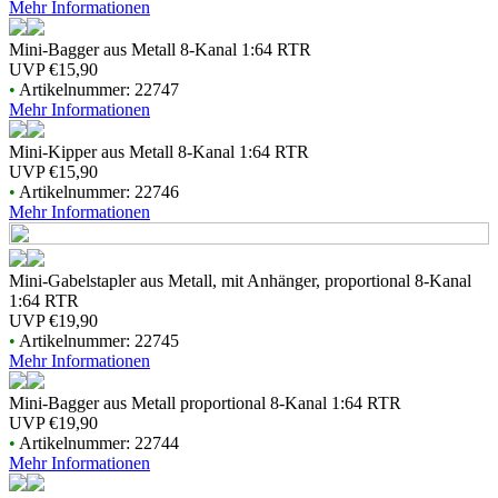
Mehr Informationen
Mini-Bagger aus Metall 8-Kanal 1:64 RTR
UVP
€15,90
•
Artikelnummer: 22747
Mehr Informationen
Mini-Kipper aus Metall 8-Kanal 1:64 RTR
UVP
€15,90
•
Artikelnummer: 22746
Mehr Informationen
Mini-Gabelstapler aus Metall, mit Anhänger, proportional 8-Kanal
1:64 RTR
UVP
€19,90
•
Artikelnummer: 22745
Mehr Informationen
Mini-Bagger aus Metall proportional 8-Kanal 1:64 RTR
UVP
€19,90
•
Artikelnummer: 22744
Mehr Informationen