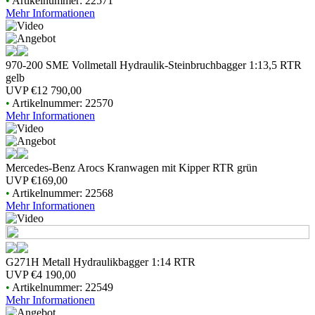
•
Artikelnummer: 22571
Mehr Informationen
970-200 SME Vollmetall Hydraulik-Steinbruchbagger 1:13,5 RTR
gelb
UVP
€12 790,00
•
Artikelnummer: 22570
Mehr Informationen
Mercedes-Benz Arocs Kranwagen mit Kipper RTR grün
UVP
€169,00
•
Artikelnummer: 22568
Mehr Informationen
G271H Metall Hydraulikbagger 1:14 RTR
UVP
€4 190,00
•
Artikelnummer: 22549
Mehr Informationen