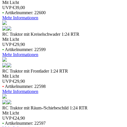
Mit Licht
UVP
€39,00
•
Artikelnummer: 22600
Mehr Informationen
RC Traktor mit Kreiselschwader 1:24 RTR
Mit Licht
UVP
€29,90
•
Artikelnummer: 22599
Mehr Informationen
RC Traktor mit Frontlader 1:24 RTR
Mit Licht
UVP
€29,90
•
Artikelnummer: 22598
Mehr Informationen
RC Traktor mit Räum-/Schiebeschild 1:24 RTR
Mit Licht
UVP
€24,90
•
Artikelnummer: 22597