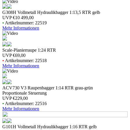
G308H Vollmetall Hydraulikbagger 1:13,5 RTR gelb
UVP
€10 499,00
•
Artikelnummer: 22519
Mehr Informationen
Scale-Planierraupe 1:24 RTR
UVP
€69,00
•
Artikelnummer: 22518
Mehr Informationen
ACV730 V3 Raupenbagger 1:14 RTR grau-grün
Proportionale Steuerung
UVP
€229,00
•
Artikelnummer: 22516
Mehr Informationen
G101H Vollmetall Hydraulikbagger 1:16 RTR gelb