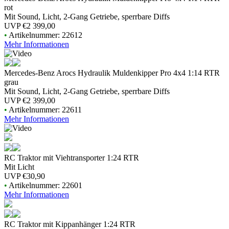
rot
Mit Sound, Licht, 2-Gang Getriebe, sperrbare Diffs
UVP
€2 399,00
•
Artikelnummer: 22612
Mehr Informationen
Mercedes-Benz Arocs Hydraulik Muldenkipper Pro 4x4 1:14 RTR
grau
Mit Sound, Licht, 2-Gang Getriebe, sperrbare Diffs
UVP
€2 399,00
•
Artikelnummer: 22611
Mehr Informationen
RC Traktor mit Viehtransporter 1:24 RTR
Mit Licht
UVP
€30,90
•
Artikelnummer: 22601
Mehr Informationen
RC Traktor mit Kippanhänger 1:24 RTR