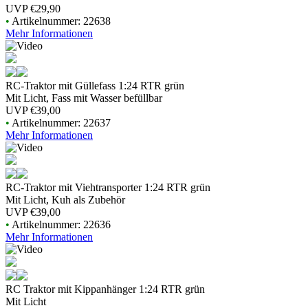
UVP
€29,90
•
Artikelnummer: 22638
Mehr Informationen
RC-Traktor mit Güllefass 1:24 RTR grün
Mit Licht, Fass mit Wasser befüllbar
UVP
€39,00
•
Artikelnummer: 22637
Mehr Informationen
RC-Traktor mit Viehtransporter 1:24 RTR grün
Mit Licht, Kuh als Zubehör
UVP
€39,00
•
Artikelnummer: 22636
Mehr Informationen
RC Traktor mit Kippanhänger 1:24 RTR grün
Mit Licht