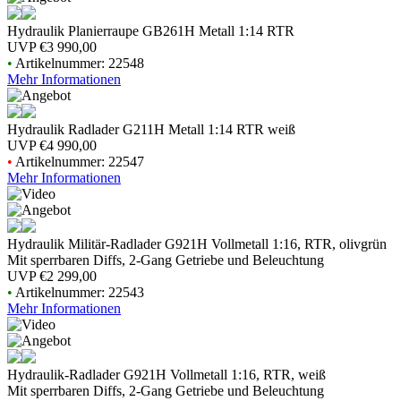
Hydraulik Planierraupe GB261H Metall 1:14 RTR
UVP
€3 990,00
•
Artikelnummer: 22548
Mehr Informationen
Hydraulik Radlader G211H Metall 1:14 RTR weiß
UVP
€4 990,00
•
Artikelnummer: 22547
Mehr Informationen
Hydraulik Militär-Radlader G921H Vollmetall 1:16, RTR, olivgrün
Mit sperrbaren Diffs, 2-Gang Getriebe und Beleuchtung
UVP
€2 299,00
•
Artikelnummer: 22543
Mehr Informationen
Hydraulik-Radlader G921H Vollmetall 1:16, RTR, weiß
Mit sperrbaren Diffs, 2-Gang Getriebe und Beleuchtung