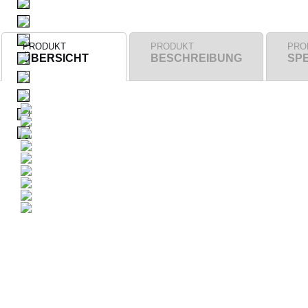
PRODUKT
PRODUKT
PRO
ÜBERSICHT
BESCHREIBUNG
SPE