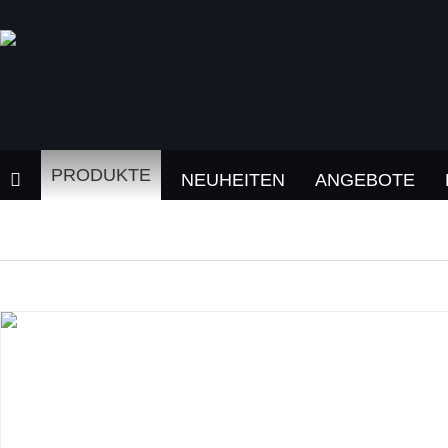
PRODUKTE
NEUHEITEN
ANGEBOTE