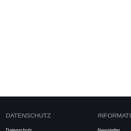
DATENSCHUTZ
INFORMAT
Datenschutz
Newsletter