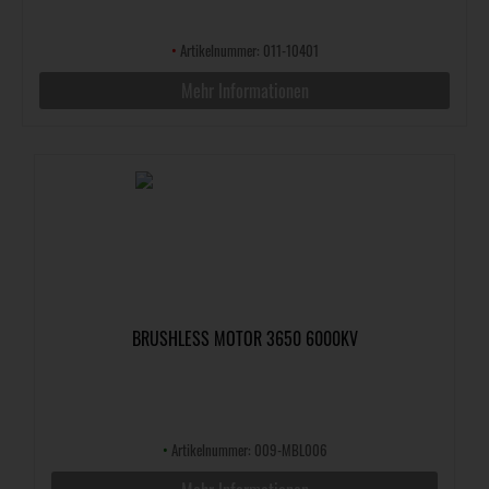
•
Artikelnummer: 011-10401
Mehr Informationen
BRUSHLESS MOTOR 3650 6000KV
•
Artikelnummer: 009-MBL006