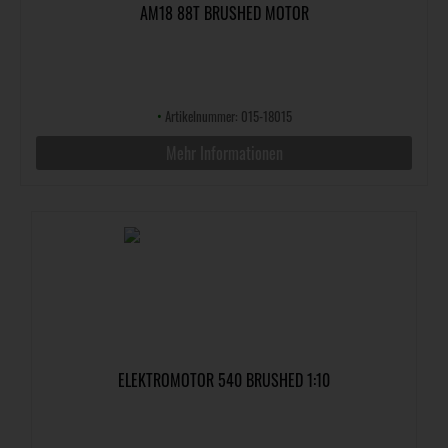
AM18 88T BRUSHED MOTOR
•
Artikelnummer: 015-18015
Mehr Informationen
ELEKTROMOTOR 540 BRUSHED 1:10