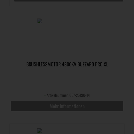
BRUSHLESSMOTOR 4800KV BUZZARD PRO XL
•
Artikelnummer: 057-25190-14
Mehr Informationen