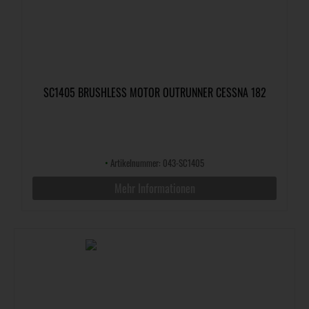
SC1405 BRUSHLESS MOTOR OUTRUNNER CESSNA 182
•
Artikelnummer: 043-SC1405
Mehr Informationen