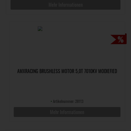
Mehr Informationen
AMXRACING BRUSHLESS MOTOR 5,0T 7010KV MODIEFIED
•
Artikelnummer: 28113
Mehr Informationen