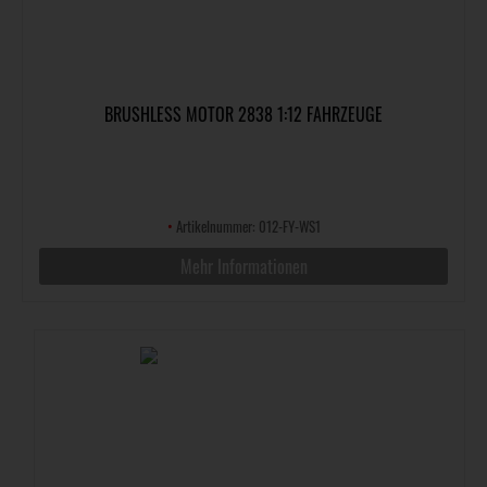
BRUSHLESS MOTOR 2838 1:12 FAHRZEUGE
•
Artikelnummer: 012-FY-WS1
Mehr Informationen