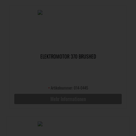
ELEKTROMOTOR 370 BRUSHED
•
Artikelnummer: 014-0445
Mehr Informationen