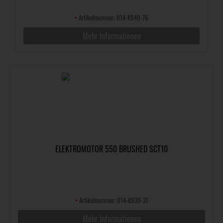
•
Artikelnummer: 014-K949-76
Mehr Informationen
ELEKTROMOTOR 550 BRUSHED SCT10
•
Artikelnummer: 014-K939-31
Mehr Informationen