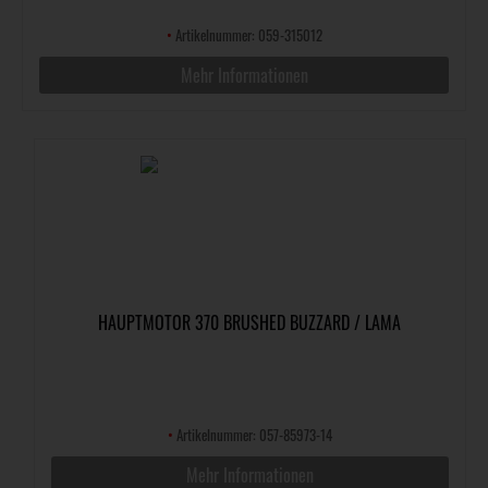
•
Artikelnummer: 059-315012
Mehr Informationen
HAUPTMOTOR 370 BRUSHED BUZZARD / LAMA
•
Artikelnummer: 057-85973-14
Mehr Informationen