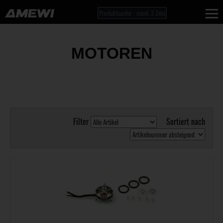
MOTOREN
Filter
Sortiert nach