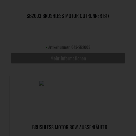
SB2003 BRUSHLESS MOTOR OUTRUNNER B17
•
Artikelnummer: 043-SB2003
Mehr Informationen
BRUSHLESS MOTOR 80W AUSSENLÄUFER