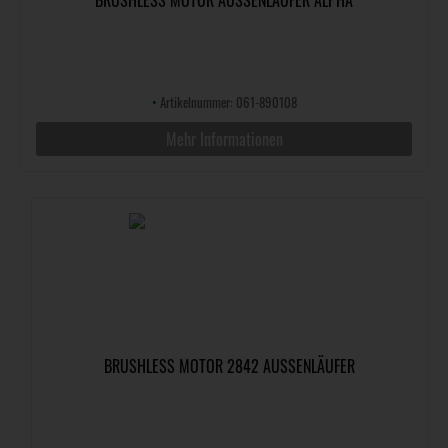
•
Artikelnummer: 061-890108
Mehr Informationen
BRUSHLESS MOTOR 2842 AUSSENLÄUFER