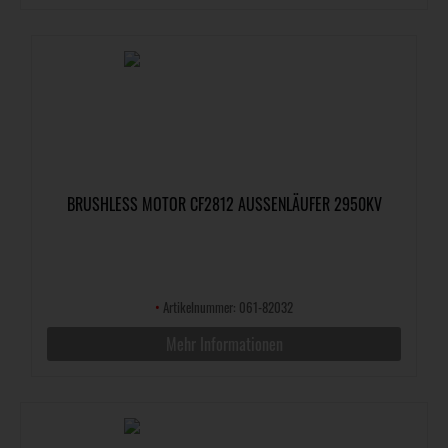
BRUSHLESS MOTOR CF2812 AUSSENLÄUFER 2950KV
•
Artikelnummer: 061-82032
Mehr Informationen