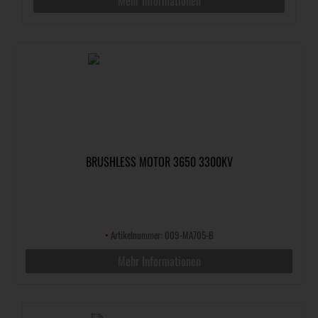
Mehr Informationen
BRUSHLESS MOTOR 3650 3300KV
•
Artikelnummer: 009-MA705-B
Mehr Informationen