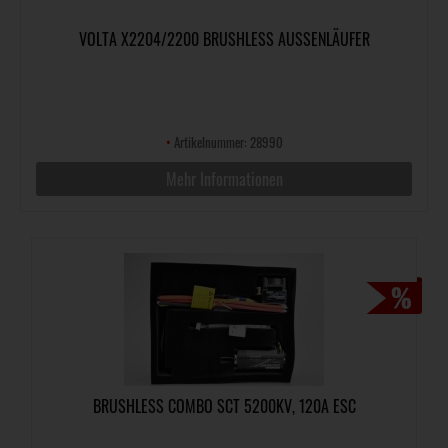
VOLTA X2204/2200 BRUSHLESS AUSSENLÄUFER
•
Artikelnummer: 28990
Mehr Informationen
BRUSHLESS COMBO SCT 5200KV, 120A ESC