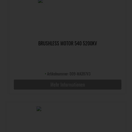
BRUSHLESS MOTOR 540 5200KV
•
Artikelnummer: 009-MA397V3
Mehr Informationen