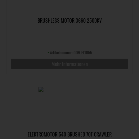
BRUSHLESS MOTOR 3660 2500KV
•
Artikelnummer: 009-ET1055
Mehr Informationen
ELEKTROMOTOR 540 BRUSHED 70T CRAWLER