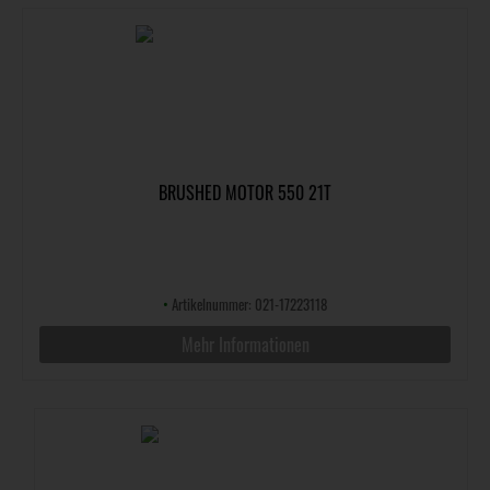
BRUSHED MOTOR 550 21T
•
Artikelnummer: 021-17223118
Mehr Informationen