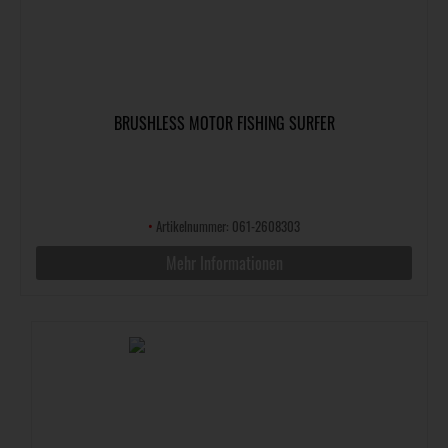
BRUSHLESS MOTOR FISHING SURFER
•
Artikelnummer: 061-2608303
Mehr Informationen