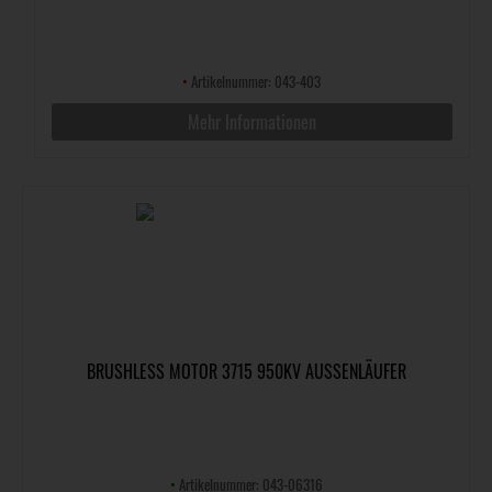
•
Artikelnummer: 043-403
Mehr Informationen
BRUSHLESS MOTOR 3715 950KV AUSSENLÄUFER
•
Artikelnummer: 043-06316