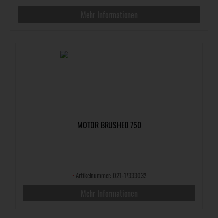
Mehr Informationen
MOTOR BRUSHED 750
•
Artikelnummer: 021-17333032
Mehr Informationen