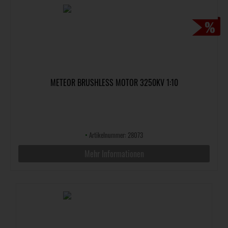
METEOR BRUSHLESS MOTOR 3250KV 1:10
•
Artikelnummer: 28073
Mehr Informationen