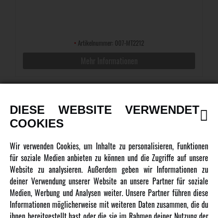
•
Artikelnummer: 007-MT2212
Mehr Informationen
DIESE WEBSITE VERWENDET
COOKIES
Wir verwenden Cookies, um Inhalte zu personalisieren, Funktionen
für soziale Medien anbieten zu können und die Zugriffe auf unsere
Website zu analysieren. Außerdem geben wir Informationen zu
BRUSHLESS MOTOR 3670 2400KV
deiner Verwendung unserer Website an unsere Partner für soziale
Medien, Werbung und Analysen weiter. Unsere Partner führen diese
Informationen möglicherweise mit weiteren Daten zusammen, die du
ihnen bereitgestellt hast oder die sie im Rahmen deiner Nutzung der