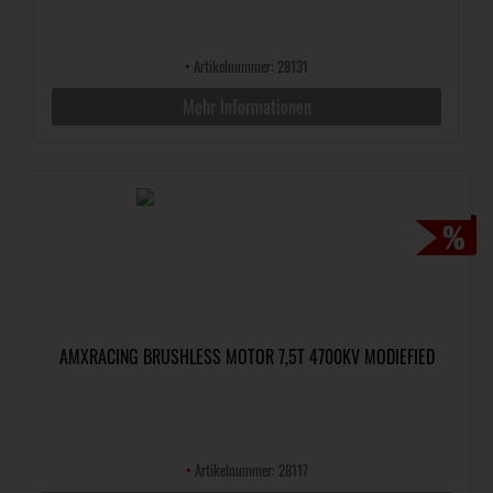
•
Artikelnummer: 28131
Mehr Informationen
AMXRACING BRUSHLESS MOTOR 7,5T 4700KV MODIEFIED
•
Artikelnummer: 28117