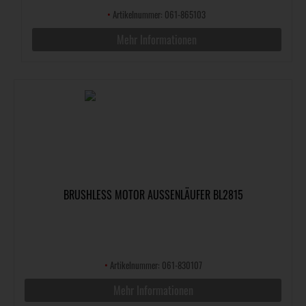
•
Artikelnummer: 061-865103
Mehr Informationen
BRUSHLESS MOTOR AUSSENLÄUFER BL2815
•
Artikelnummer: 061-830107
Mehr Informationen