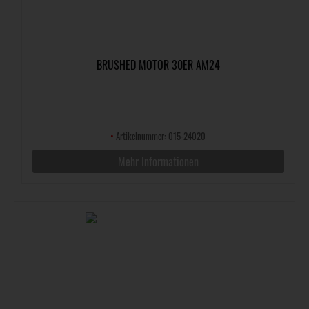
BRUSHED MOTOR 30ER AM24
•
Artikelnummer: 015-24020
Mehr Informationen