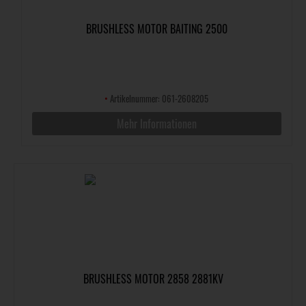
BRUSHLESS MOTOR BAITING 2500
•
Artikelnummer: 061-2608205
Mehr Informationen
BRUSHLESS MOTOR 2858 2881KV