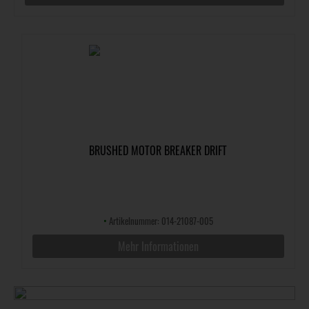
BRUSHED MOTOR BREAKER DRIFT
•
Artikelnummer: 014-21087-005
Mehr Informationen