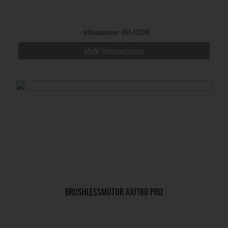
•
Artikelnummer: 061-1120M
Mehr Informationen
BRUSHLESSMOTOR AXF180 PRO