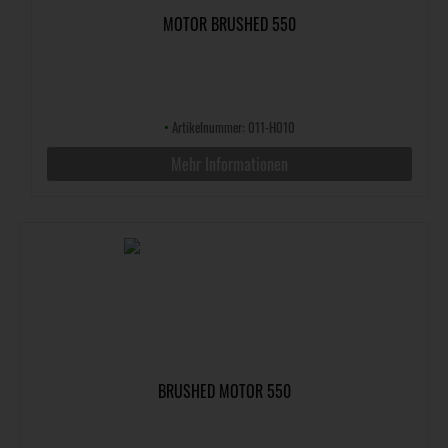
MOTOR BRUSHED 550
•
Artikelnummer: 011-H010
Mehr Informationen
BRUSHED MOTOR 550