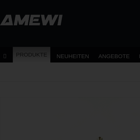
PRODUKTE
NEUHEITEN
ANGEBOTE