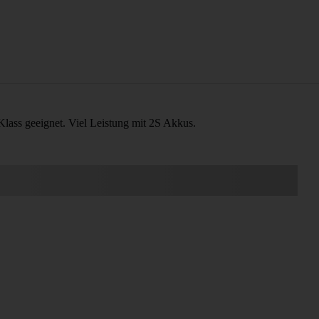
lass geeignet. Viel Leistung mit 2S Akkus.