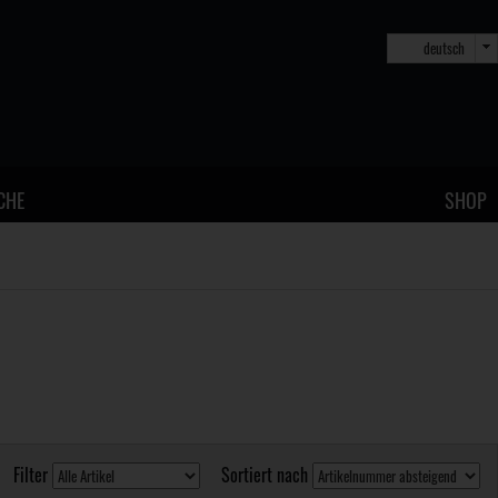
deutsch
CHE
SHOP
Filter
Sortiert nach