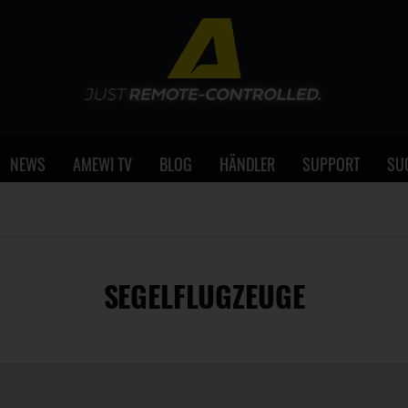
NEWS
AMEWI TV
BLOG
HÄNDLER
SUPPORT
SU
SEGELFLUGZEUGE