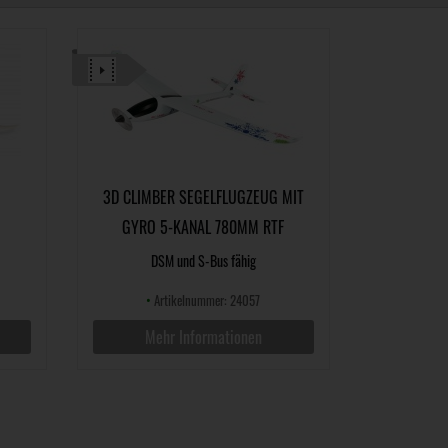
3D CLIMBER SEGELFLUGZEUG MIT
GYRO 5-KANAL 780MM RTF
DSM und S-Bus fähig
•
Artikelnummer: 24057
Mehr Informationen