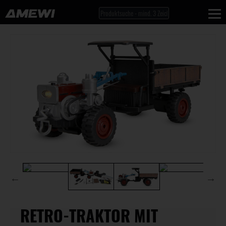
RETRO-TRAKTOR MIT