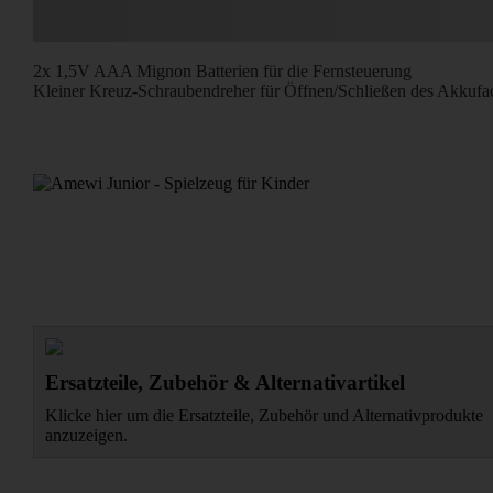
2x 1,5V AAA Mignon Batterien für die Fernsteuerung
Kleiner Kreuz-Schraubendreher für Öffnen/Schließen des Akkufa
Ersatzteile, Zubehör & Alternativartikel
Klicke hier um die Ersatzteile, Zubehör und Alternativprodukte
anzuzeigen.