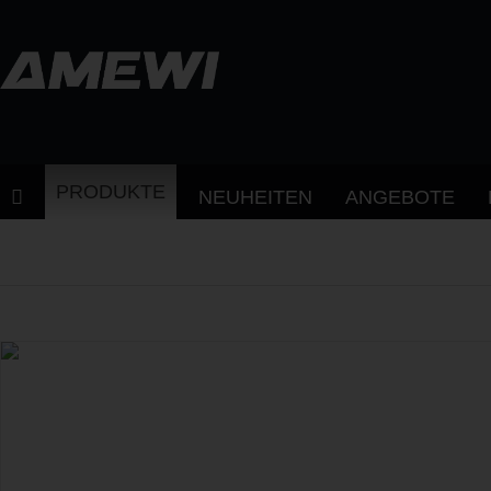
PRODUKTE
NEUHEITEN
ANGEBOTE