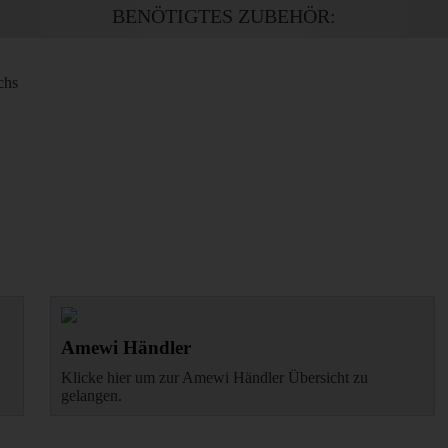
BENÖTIGTES ZUBEHÖR:
chs
Amewi Händler
Klicke hier um zur Amewi Händler Übersicht zu
gelangen.