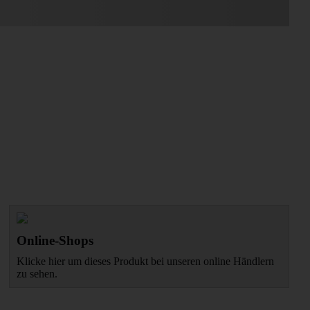
Online-Shops
Klicke hier um dieses Produkt bei unseren online Händlern
zu sehen.