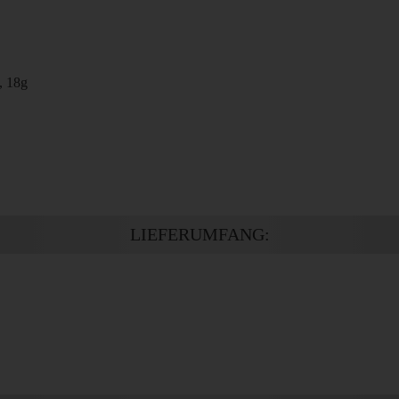
, 18g
LIEFERUMFANG: