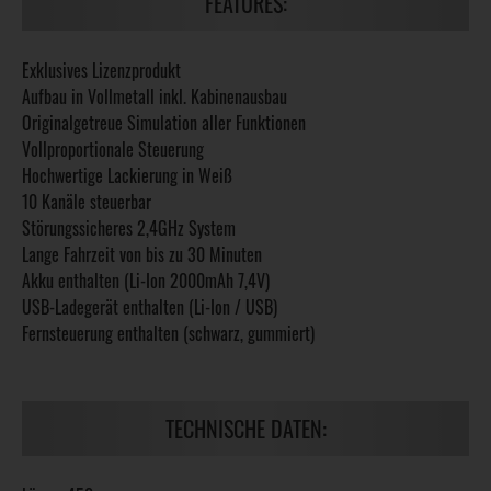
FEATURES:
Exklusives Lizenzprodukt
Aufbau in Vollmetall inkl. Kabinenausbau
Originalgetreue Simulation aller Funktionen
Vollproportionale Steuerung
Hochwertige Lackierung in Weiß
10 Kanäle steuerbar
Störungssicheres 2,4GHz System
Lange Fahrzeit von bis zu 30 Minuten
Akku enthalten (Li-Ion 2000mAh 7,4V)
USB-Ladegerät enthalten (Li-Ion / USB)
Fernsteuerung enthalten (schwarz, gummiert)
TECHNISCHE DATEN: