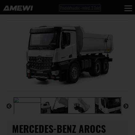
MERCEDES-BENZ AROCS