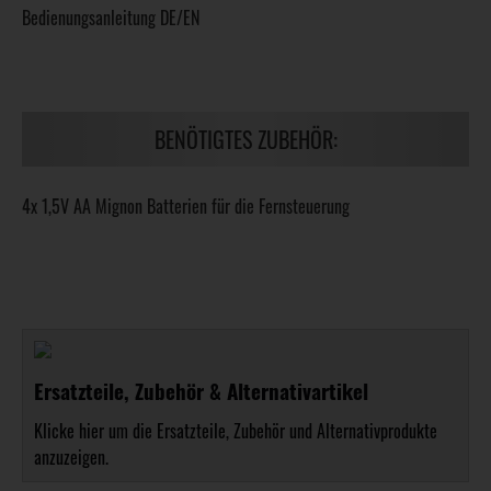
Bedienungsanleitung DE/EN
BENÖTIGTES ZUBEHÖR:
4x 1,5V AA Mignon Batterien für die Fernsteuerung
Ersatzteile, Zubehör & Alternativartikel
Klicke hier um die Ersatzteile, Zubehör und Alternativprodukte
anzuzeigen.