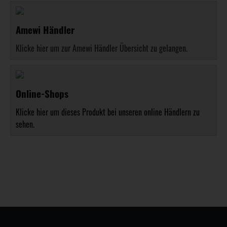
Amewi Händler
Klicke hier um zur Amewi Händler Übersicht zu gelangen.
Online-Shops
Klicke hier um dieses Produkt bei unseren online Händlern zu
sehen.