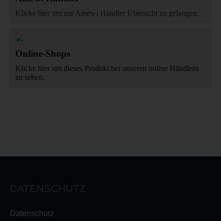
Klicke hier um zur Amewi Händler Übersicht zu gelangen.
Online-Shops
Klicke hier um dieses Produkt bei unseren online Händlern
zu sehen.
DATENSCHUTZ
Datenschutz