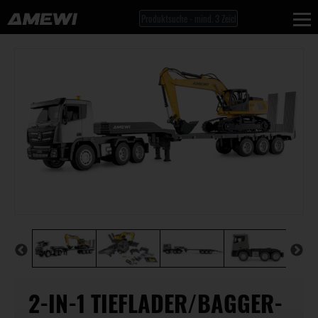
2-IN-1 TIEFLADER/BAGGER-