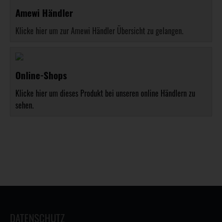
Amewi Händler
Klicke hier um zur Amewi Händler Übersicht zu gelangen.
Online-Shops
Klicke hier um dieses Produkt bei unseren online Händlern zu
sehen.
DATENSCHUTZ