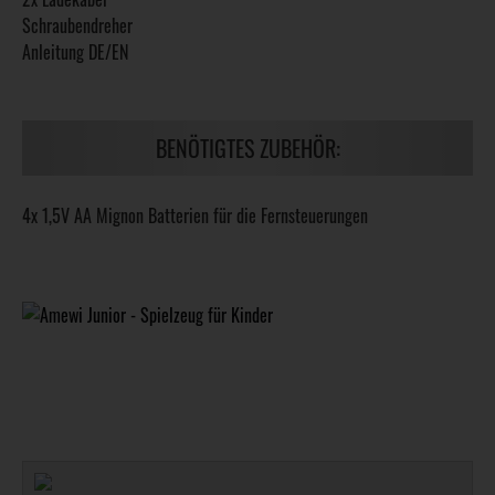
Schraubendreher
Anleitung DE/EN
BENÖTIGTES ZUBEHÖR:
4x 1,5V AA Mignon Batterien für die Fernsteuerungen