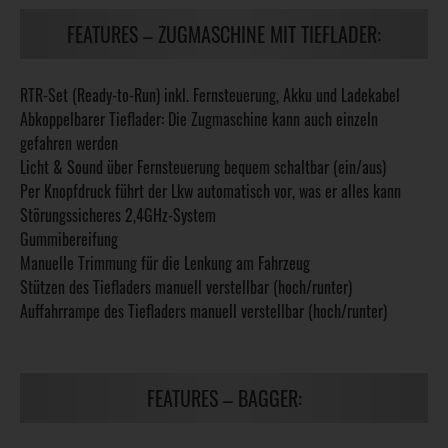
FEATURES – ZUGMASCHINE MIT TIEFLADER:
RTR-Set (Ready-to-Run) inkl. Fernsteuerung, Akku und Ladekabel
Abkoppelbarer Tieflader: Die Zugmaschine kann auch einzeln
gefahren werden
Licht & Sound über Fernsteuerung bequem schaltbar (ein/aus)
Per Knopfdruck führt der Lkw automatisch vor, was er alles kann
Störungssicheres 2,4GHz-System
Gummibereifung
Manuelle Trimmung für die Lenkung am Fahrzeug
Stützen des Tiefladers manuell verstellbar (hoch/runter)
Auffahrrampe des Tiefladers manuell verstellbar (hoch/runter)
FEATURES – BAGGER: