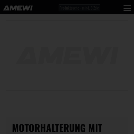
MOTORHALTERUNG MIT