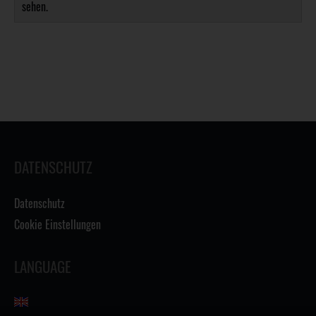
sehen.
DATENSCHUTZ
Datenschutz
Cookie Einstellungen
LANGUAGE