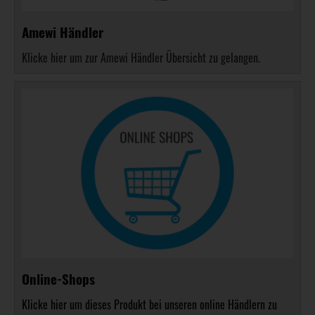
Amewi Händler
Klicke hier um zur Amewi Händler Übersicht zu gelangen.
Online-Shops
Klicke hier um dieses Produkt bei unseren online Händlern zu