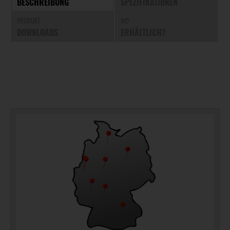
BESCHREIBUNG
SPEZIFIKATIONEN
PRODUKT
WO
DOWNLOADS
ERHÄLTLICH?