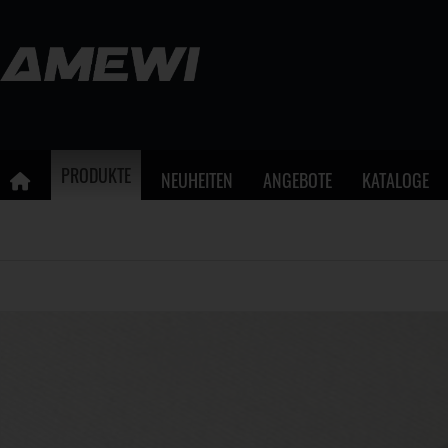
PRODUKTE
NEUHEITEN
ANGEBOTE
KATALOGE