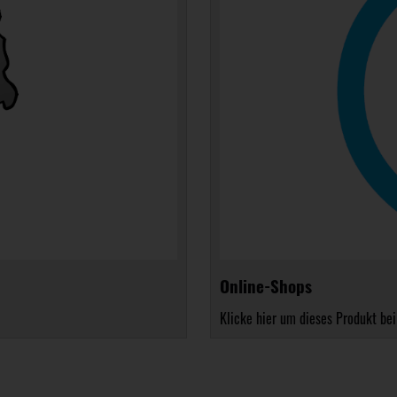
Online-Shops
Klicke hier um dieses Produkt bei