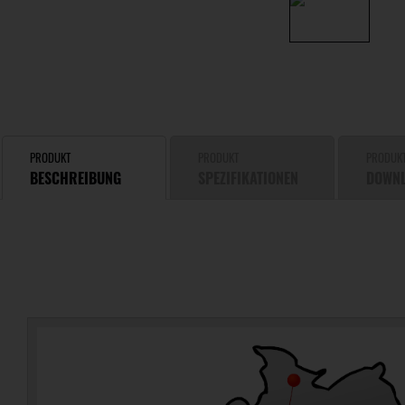
PRODUKT
PRODUKT
PRODUK
BESCHREIBUNG
SPEZIFIKATIONEN
DOWN