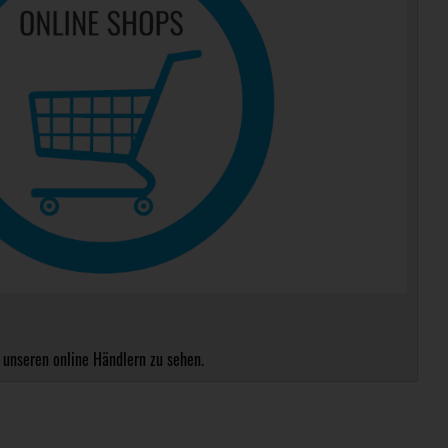
 unseren online Händlern zu sehen.