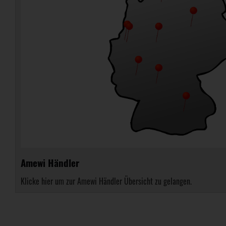
Amewi Händler
Klicke hier um zur Amewi Händler Übersicht zu gelangen.