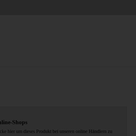
line-Shops
cke hier um dieses Produkt bei unseren online Händlern zu