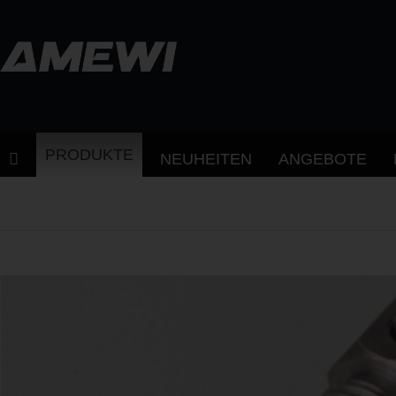
PRODUKTE
NEUHEITEN
ANGEBOTE