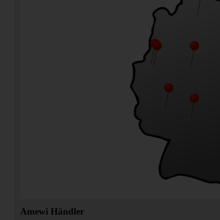
Amewi Händler