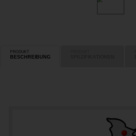
PRODUKT
PRODUKT
BESCHREIBUNG
SPEZIFIKATIONEN