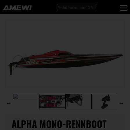
ALPHA MONO-RENNBOOT