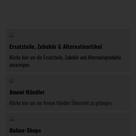
Ersatzteile, Zubehör & Alternativartikel
Klicke hier um die Ersatzteile, Zubehör und Alternativprodukte
anzuzeigen.
Amewi Händler
Klicke hier um zur Amewi Händler Übersicht zu gelangen.
Online-Shops