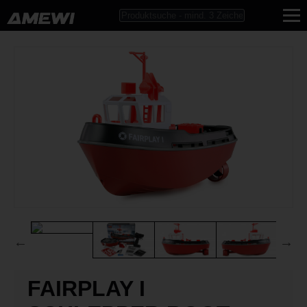
FAIRPLAY I