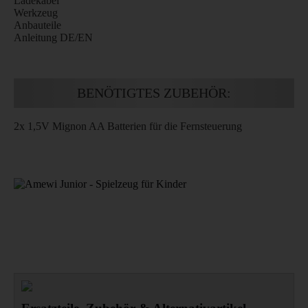
Ladekabel
Werkzeug
Anbauteile
Anleitung DE/EN
BENÖTIGTES ZUBEHÖR:
2x 1,5V Mignon AA Batterien für die Fernsteuerung