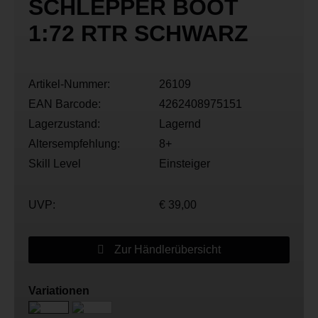
SCHLEPPER BOOT
1:72 RTR SCHWARZ
Artikel-Nummer:
26109
EAN Barcode:
4262408975151
Lagerzustand:
Lagernd
Altersempfehlung:
8+
Skill Level
Einsteiger
UVP:
€ 39,00
Zur Händlerübersicht
Variationen