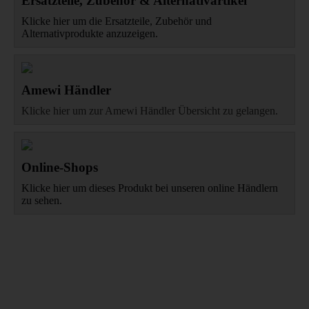
Ersatzteile, Zubehör & Alternativartikel
Klicke hier um die Ersatzteile, Zubehör und
Alternativprodukte anzuzeigen.
Amewi Händler
Klicke hier um zur Amewi Händler Übersicht zu gelangen.
Online-Shops
Klicke hier um dieses Produkt bei unseren online Händlern
zu sehen.