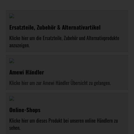
Ersatzteile, Zubehör & Alternativartikel
Klicke hier um die Ersatzteile, Zubehör und Alternativprodukte
anzuzeigen.
Amewi Händler
Klicke hier um zur Amewi Händler Übersicht zu gelangen.
Online-Shops
Klicke hier um dieses Produkt bei unseren online Händlern zu
sehen.