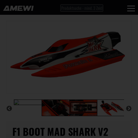
F1 BOOT MAD SHARK V2