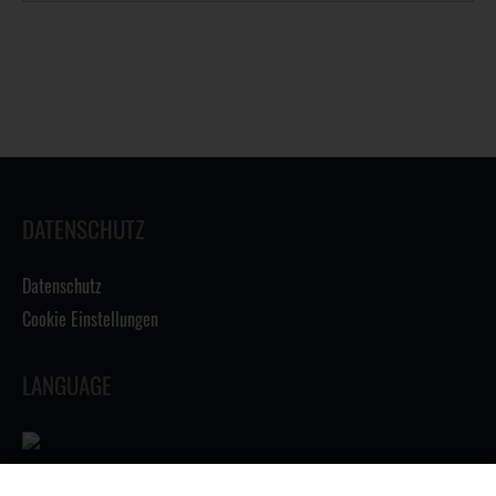
DATENSCHUTZ
Datenschutz
Cookie Einstellungen
LANGUAGE