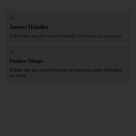
Amewi Händler
Klicke hier um zur Amewi Händler Übersicht zu gelangen.
Online-Shops
Klicke hier um dieses Produkt bei unseren online Händlern
zu sehen.