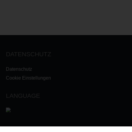
DATENSCHUTZ
Datenschutz
Cookie Einstellungen
LANGUAGE
INFORMATIONEN