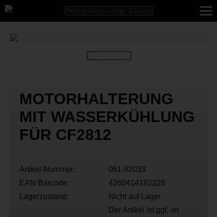
MOTORHALTERUNG
MIT WASSERKÜHLUNG
FÜR CF2812
Artikel-Nummer:
061-82033
EAN Barcode:
4260414182228
Lagerzustand:
Nicht auf Lager
Der Artikel ist ggf. im