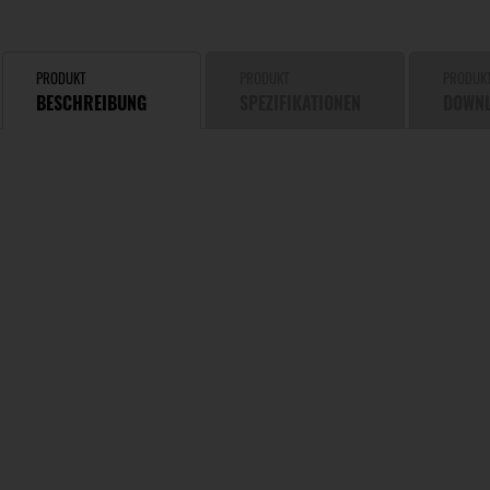
PRODUKT
PRODUKT
PRODUK
BESCHREIBUNG
SPEZIFIKATIONEN
DOWN