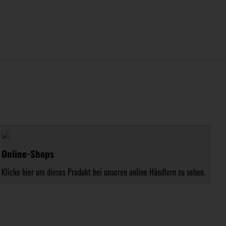
Online-Shops
Klicke hier um dieses Produkt bei unseren online Händlern zu sehen.