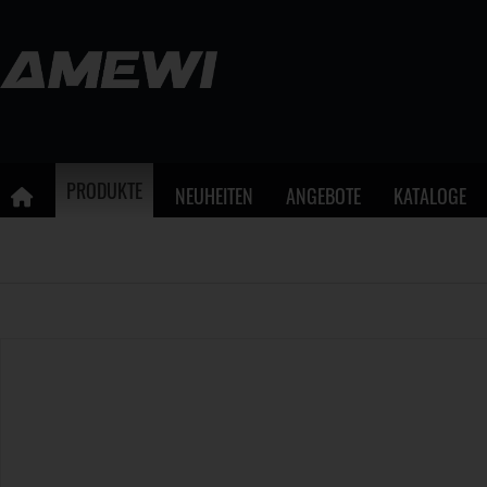
PRODUKTE
NEUHEITEN
ANGEBOTE
KATALOGE