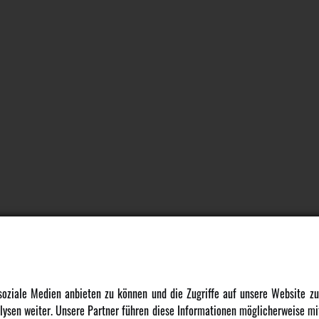
DATENSCHUTZ
INFORMATION
 soziale Medien anbieten zu können und die Zugriffe auf unsere Website 
ysen weiter. Unsere Partner führen diese Informationen möglicherweise mit
Datenschutz
Newsletter