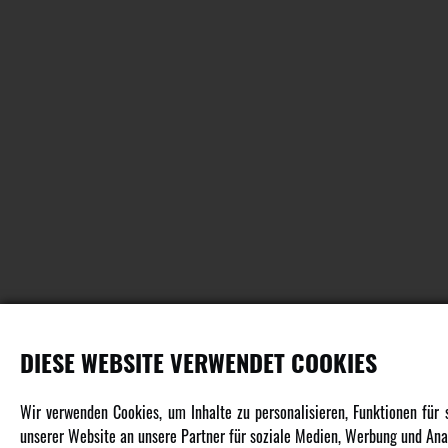
DIESE WEBSITE VERWENDET COOKIES
PRODUKTE
Wir verwenden Cookies, um Inhalte zu personalisieren, Funktionen für
unserer Website an unsere Partner für soziale Medien, Werbung und Anal
Fahrzeuge in allen Maßstäben