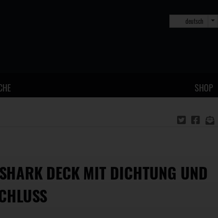
deutsch
CHE
SHOP
SHARK DECK MIT DICHTUNG UND
CHLUSS