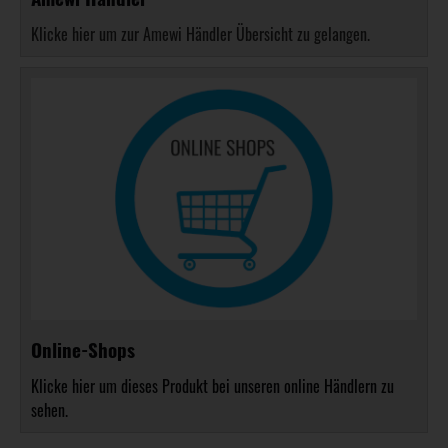
Klicke hier um zur Amewi Händler Übersicht zu gelangen.
Online-Shops
Klicke hier um dieses Produkt bei unseren online Händlern zu
sehen.