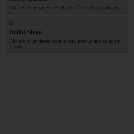
Klicke hier um zur Amewi Händler Übersicht zu gelangen.
Online-Shops
Klicke hier um dieses Produkt bei unseren online Händlern
zu sehen.