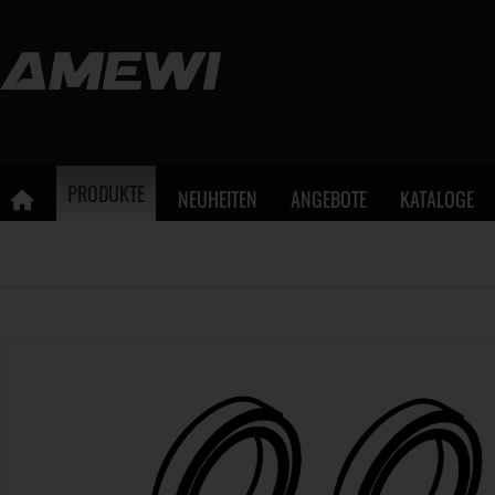
PRODUKTE
NEUHEITEN
ANGEBOTE
KATALOGE