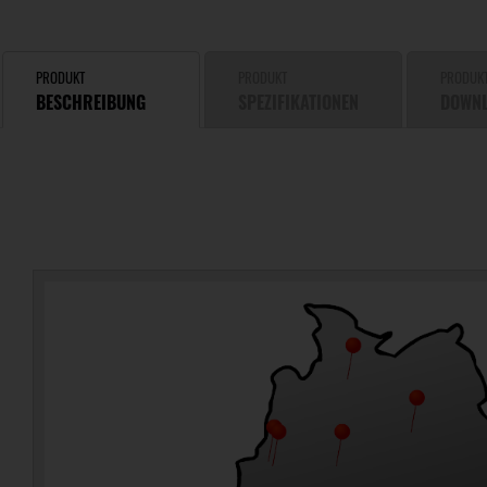
PRODUKT
PRODUKT
PRODUK
BESCHREIBUNG
SPEZIFIKATIONEN
DOWN