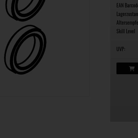
EAN Barcod
Lagerzustan
Altersempfe
Skill Level
UVP: