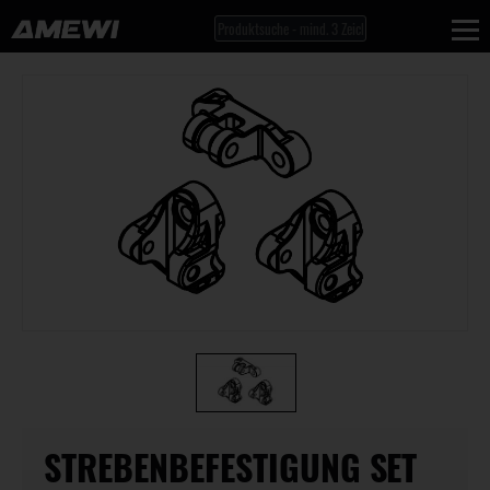
STREBENBEFESTIGUNG SET