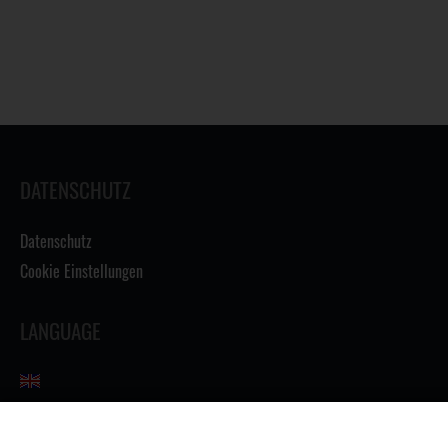
DATENSCHUTZ
Datenschutz
Cookie Einstellungen
LANGUAGE