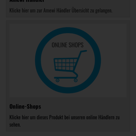
Klicke hier um zur Amewi Händler Übersicht zu gelangen.
Online-Shops
Klicke hier um dieses Produkt bei unseren online Händlern zu
sehen.