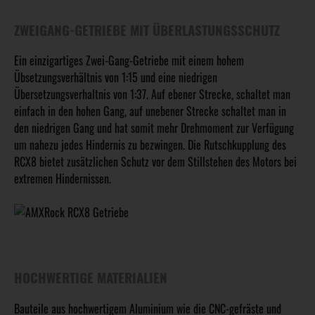
ZWEIGANG-GETRIEBE MIT ÜBERLASTUNGSSCHUTZ
Ein einzigartiges Zwei-Gang-Getriebe mit einem hohem
Übsetzungsverhältnis von 1:15 und eine niedrigen
Übersetzungsverhaltnis von 1:37. Auf ebener Strecke, schaltet man
einfach in den hohen Gang, auf unebener Strecke schaltet man in
den niedrigen Gang und hat somit mehr Drehmoment zur Verfügung
um nahezu jedes Hindernis zu bezwingen. Die Rutschkupplung des
RCX8 bietet zusätzlichen Schutz vor dem Stillstehen des Motors bei
extremen Hindernissen.
HOCHWERTIGE MATERIALIEN
Bauteile aus hochwertigem Aluminium wie die CNC-gefräste und