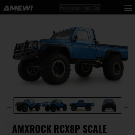
AMXROCK RCX8P SCALE