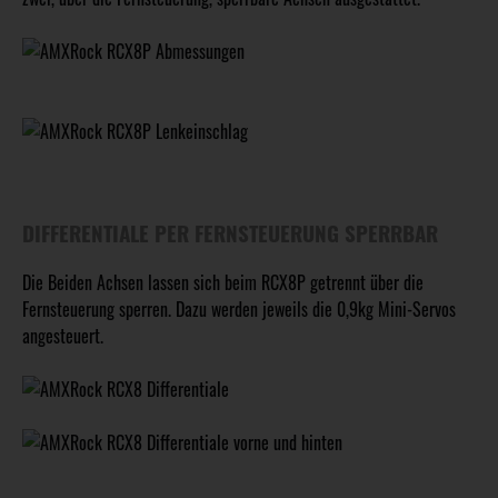
DIFFERENTIALE PER FERNSTEUERUNG SPERRBAR
Die Beiden Achsen lassen sich beim RCX8P getrennt über die
Fernsteuerung sperren. Dazu werden jeweils die 0,9kg Mini-Servos
angesteuert.