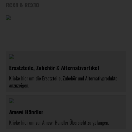
RCX8 & RCX10
Ersatzteile, Zubehör & Alternativartikel
Klicke hier um die Ersatzteile, Zubehör und Alternativprodukte
anzuzeigen.
Amewi Händler
Klicke hier um zur Amewi Händler Übersicht zu gelangen.