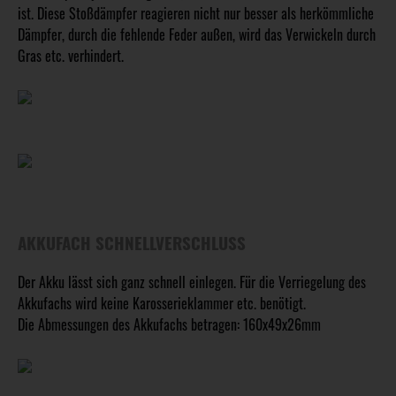
ist. Diese Stoßdämpfer reagieren nicht nur besser als herkömmliche
Dämpfer, durch die fehlende Feder außen, wird das Verwickeln durch
Gras etc. verhindert.
AKKUFACH SCHNELLVERSCHLUSS
Der Akku lässt sich ganz schnell einlegen. Für die Verriegelung des
Akkufachs wird keine Karosserieklammer etc. benötigt.
Die Abmessungen des Akkufachs betragen: 160x49x26mm