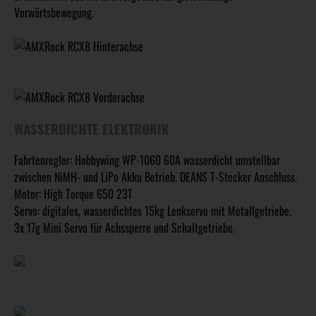
Vorwärtsbewegung.
WASSERDICHTE ELEKTRONIK
Fahrtenregler: Hobbywing WP-1060 60A wasserdicht umstellbar
zwischen NiMH- und LiPo Akku Betrieb. DEANS T-Stecker Anschluss.
Motor: High Torque 650 23T
Servo: digitales, wasserdichtes 15kg Lenkservo mit Metallgetriebe.
3x 17g Mini Servo für Achssperre und Schaltgetriebe.