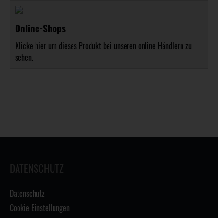
Online-Shops
Klicke hier um dieses Produkt bei unseren online Händlern zu
sehen.
DATENSCHUTZ
Datenschutz
Cookie Einstellungen