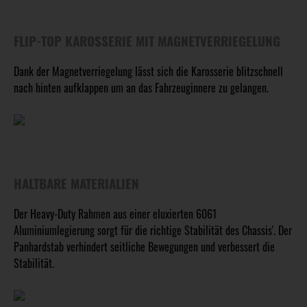
FLIP-TOP KAROSSERIE MIT MAGNETVERRIEGELUNG
Dank der Magnetverriegelung lässt sich die Karosserie blitzschnell
nach hinten aufklappen um an das Fahrzeuginnere zu gelangen.
HALTBARE MATERIALIEN
Der Heavy-Duty Rahmen aus einer eluxierten 6061
Aluminiumlegierung sorgt für die richtige Stabilität des Chassis'. Der
Panhardstab verhindert seitliche Bewegungen und verbessert die
Stabilität.