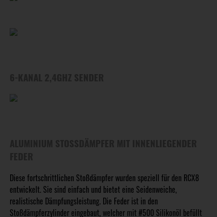
6-KANAL 2,4GHZ SENDER
ALUMINIUM STOSSDÄMPFER MIT INNENLIEGENDER F
EDER
Diese fortschrittlichen Stoßdämpfer wurden speziell für den RCX8
entwickelt. Sie sind einfach und bietet eine Seidenweiche,
realistische Dämpfungsleistung. Die Feder ist in den
Stoßdämpferzylinder eingebaut, welcher mit #500 Silikonöl befüllt