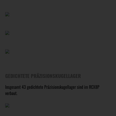
GEDICHTETE PRÄZISIONSKUGELLAGER
Insgesamt 43 gedichtete Präzisionskugellager sind im RCX8P
verbaut.