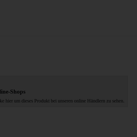
ine-Shops
ke hier um dieses Produkt bei unseren online Händlern zu sehen.