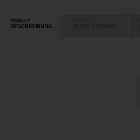
PRODUKT
PRODUKT
BESCHREIBUNG
SPEZIFIKATIONEN