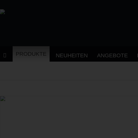
PRODUKTE
NEUHEITEN
ANGEBOTE