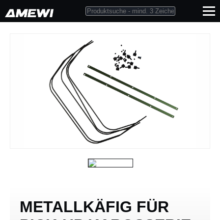
METALLKÄFIG FÜR