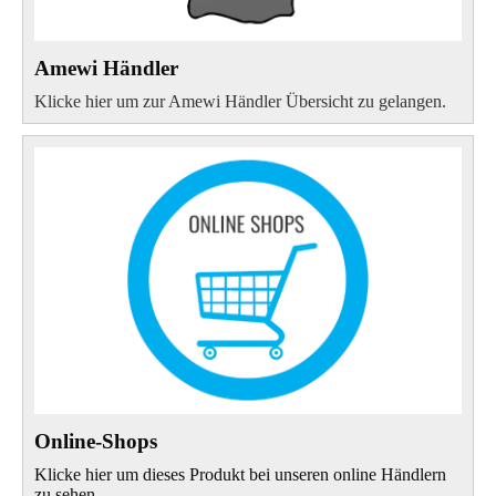
Amewi Händler
Klicke hier um zur Amewi Händler Übersicht zu gelangen.
Online-Shops
Klicke hier um dieses Produkt bei unseren online Händlern
zu sehen.