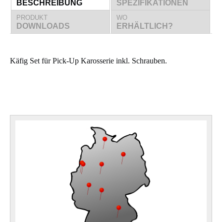
BESCHREIBUNG
SPEZIFIKATIONEN
PRODUKT
WO
DOWNLOADS
ERHÄLTLICH?
Käfig Set für Pick-Up Karosserie inkl. Schrauben.