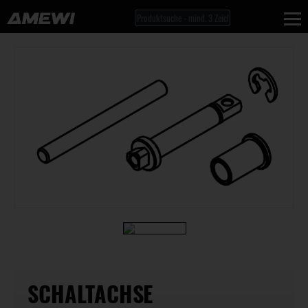
SCHALTACHSE