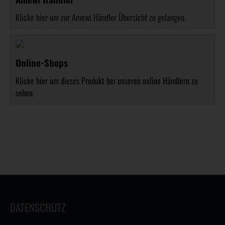
Klicke hier um zur Amewi Händler Übersicht zu gelangen.
Online-Shops
Klicke hier um dieses Produkt bei unseren online Händlern zu
sehen.
DATENSCHUTZ