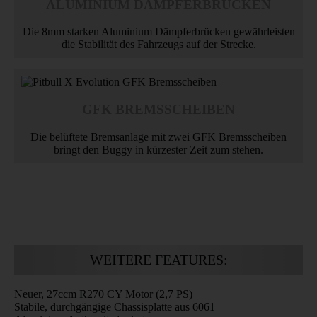
ALUMINIUM DÄMPFERBRÜCKEN
Die 8mm starken Aluminium Dämpferbrücken gewährleisten
die Stabilität des Fahrzeugs auf der Strecke.
GFK BREMSSCHEIBEN
Die belüftete Bremsanlage mit zwei GFK Bremsscheiben
bringt den Buggy in kürzester Zeit zum stehen.
WEITERE FEATURES:
Neuer, 27ccm R270 CY Motor (2,7 PS)
Stabile, durchgängige Chassisplatte aus 6061