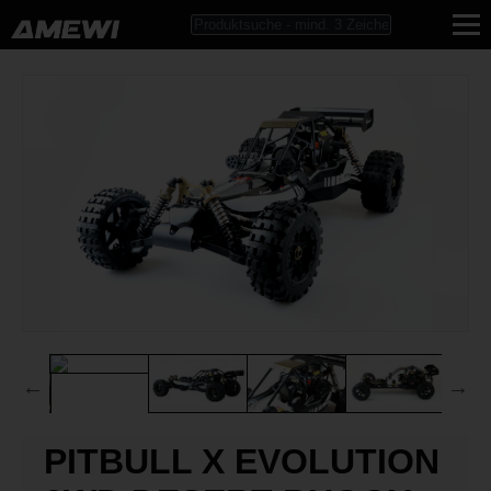
PITBULL X EVOLUTION