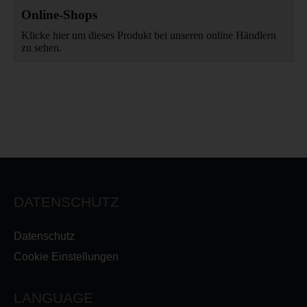
Online-Shops
Klicke hier um dieses Produkt bei unseren online Händlern
zu sehen.
DATENSCHUTZ
Datenschutz
Cookie Einstellungen
LANGUAGE