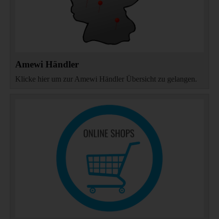
Amewi Händler
Klicke hier um zur Amewi Händler Übersicht zu gelangen.