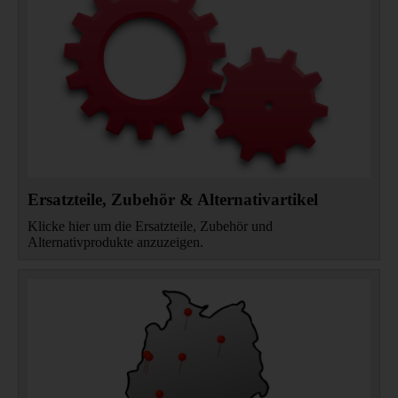
Ersatzteile, Zubehör & Alternativartikel
Klicke hier um die Ersatzteile, Zubehör und
Alternativprodukte anzuzeigen.