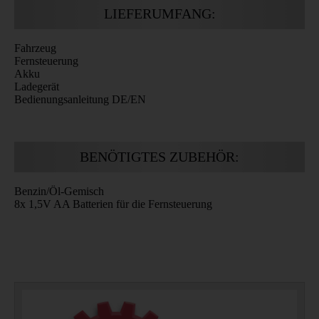
LIEFERUMFANG:
Fahrzeug
Fernsteuerung
Akku
Ladegerät
Bedienungsanleitung DE/EN
BENÖTIGTES ZUBEHÖR:
Benzin/Öl-Gemisch
8x 1,5V AA Batterien für die Fernsteuerung