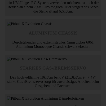
ein HV-fähiges RC-System verwenden möchten, ist auch der
Betrieb an einem 7,4V LiPo möglich. Hier steigert das Servo
die Stellkraft auf 62kg/cm.
ALUMINIUM CHASSIS
Durchgehendes und extrem stabiles, 5mm dickes 6061
Aluminium Monocoque Chassis schwarz eloxiert.
STARKES GAS-/BREMSSERVO
Das hochvoltfähige 18kg/cm bei 6V (21,3kg/cm @ 7,4V)
starke Gas-/Bremsservo sorgt für zuverlässiges Arbeiten beim
Gasgeben und Bremsen.