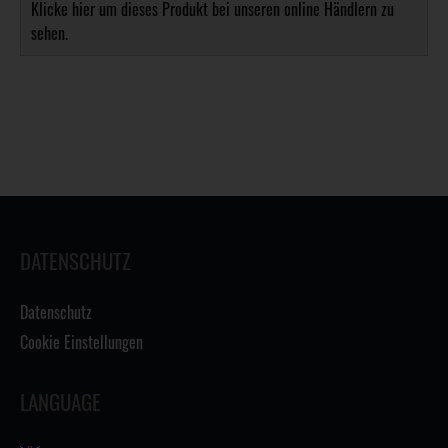
Klicke hier um dieses Produkt bei unseren online Händlern zu
sehen.
DATENSCHUTZ
Datenschutz
Cookie Einstellungen
LANGUAGE