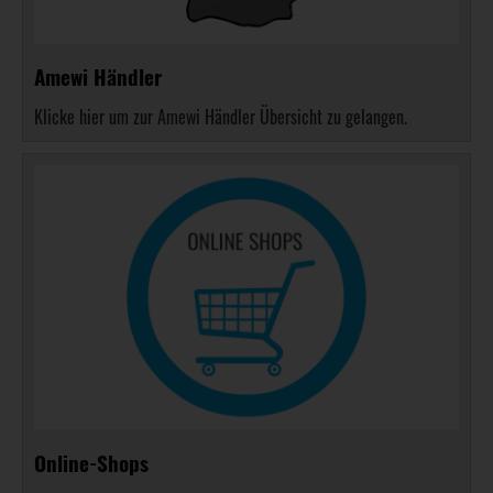
Amewi Händler
Klicke hier um zur Amewi Händler Übersicht zu gelangen.
Online-Shops