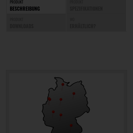
PRODUKT
PRODUKT
BESCHREIBUNG
SPEZIFIKATIONEN
PRODUKT
WO
DOWNLOADS
ERHÄLTLICH?