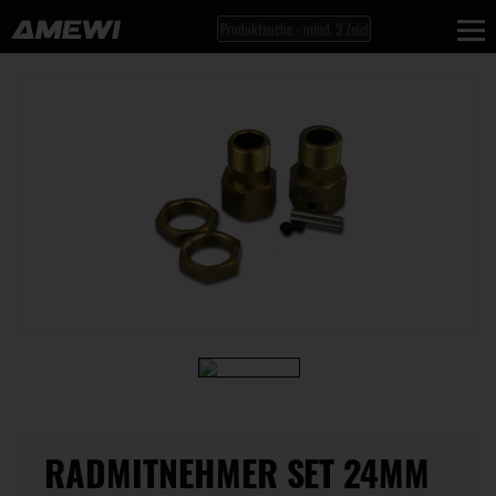
RADMITNEHMER SET 24MM