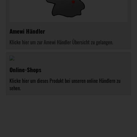
Amewi Händler
Klicke hier um zur Amewi Händler Übersicht zu gelangen.
Online-Shops
Klicke hier um dieses Produkt bei unseren online Händlern zu
sehen.