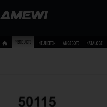
PRODUKTE
NEUHEITEN
ANGEBOTE
KATALOGE