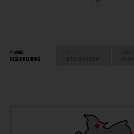
PRODUKT
PRODUKT
PRODUK
BESCHREIBUNG
SPEZIFIKATIONEN
DOWN