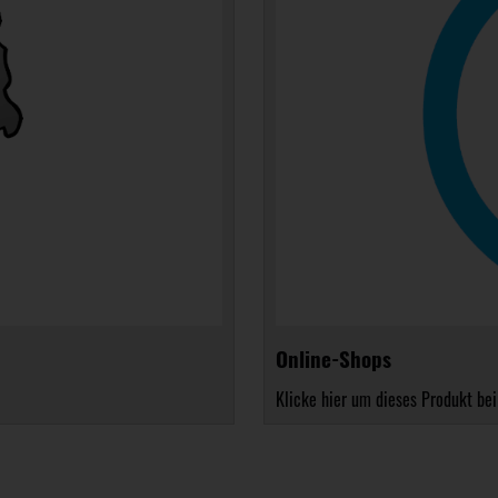
Online-Shops
Klicke hier um dieses Produkt bei