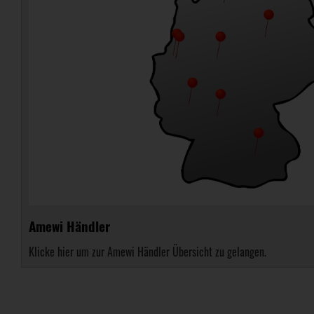
Amewi Händler
Klicke hier um zur Amewi Händler Übersicht zu gelangen.