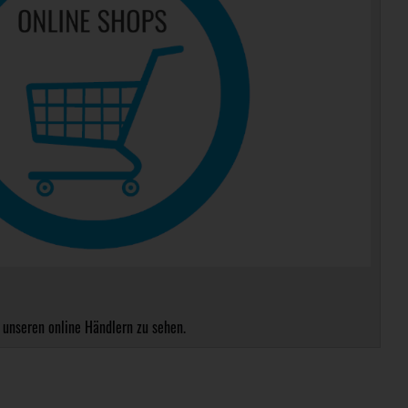
 unseren online Händlern zu sehen.