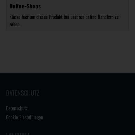
Online-Shops
Klicke hier um dieses Produkt bei unseren online Händlern zu
sehen.
DATENSCHUTZ
Datenschutz
Cookie Einstellungen