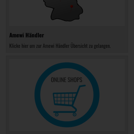
Amewi Händler
Klicke hier um zur Amewi Händler Übersicht zu gelangen.