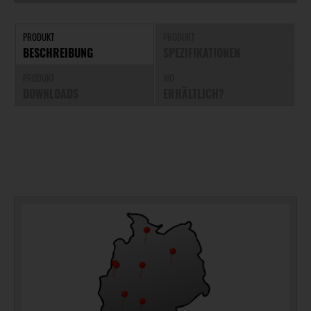
PRODUKT
PRODUKT
BESCHREIBUNG
SPEZIFIKATIONEN
PRODUKT
WO
DOWNLOADS
ERHÄLTLICH?