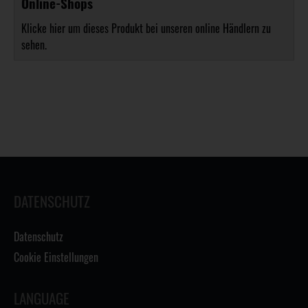
Online-Shops
Klicke hier um dieses Produkt bei unseren online Händlern zu
sehen.
DATENSCHUTZ
Datenschutz
Cookie Einstellungen
LANGUAGE