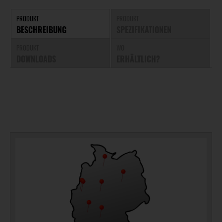
PRODUKT
PRODUKT
BESCHREIBUNG
SPEZIFIKATIONEN
PRODUKT
WO
DOWNLOADS
ERHÄLTLICH?