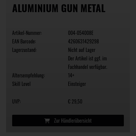
ALUMINIUM GUN METAL
Artikel-Nummer:
004-054008E
EAN Barcode:
4260631429298
Lagerzustand:
Nicht auf Lager
Der Artikel ist ggf. im
Fachhandel verfügbar.
Altersempfehlung:
14+
Skill Level
Einsteiger
UVP:
€ 29,50
Zur Händlerübersicht