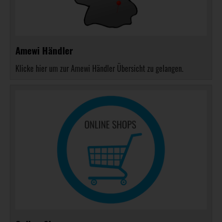
Amewi Händler
Klicke hier um zur Amewi Händler Übersicht zu gelangen.