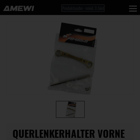
QUERLENKERHALTER VORNE