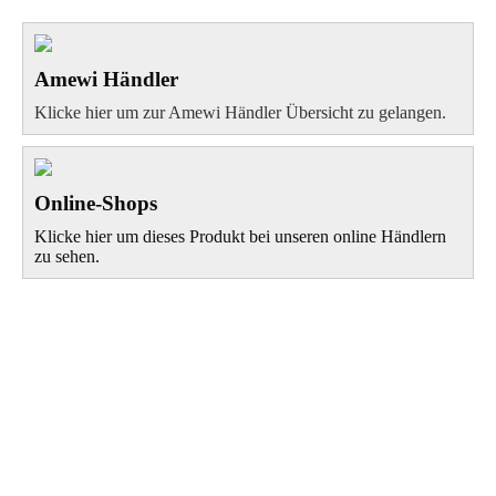
Amewi Händler
Klicke hier um zur Amewi Händler Übersicht zu gelangen.
Online-Shops
Klicke hier um dieses Produkt bei unseren online Händlern
zu sehen.