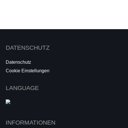
DATENSCHUTZ
Datenschutz
Cookie Einstellungen
LANGUAGE
INFORMATIONEN