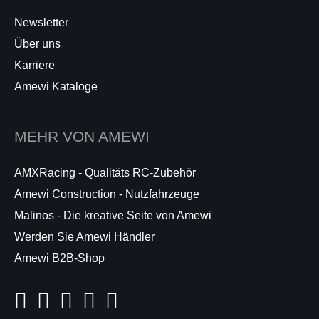
Newsletter
Über uns
Karriere
Amewi Kataloge
MEHR VON AMEWI
AMXRacing - Qualitäts RC-Zubehör
Amewi Construction - Nutzfahrzeuge
Malinos - Die kreative Seite von Amewi
Werden Sie Amewi Händler
Amewi B2B-Shop