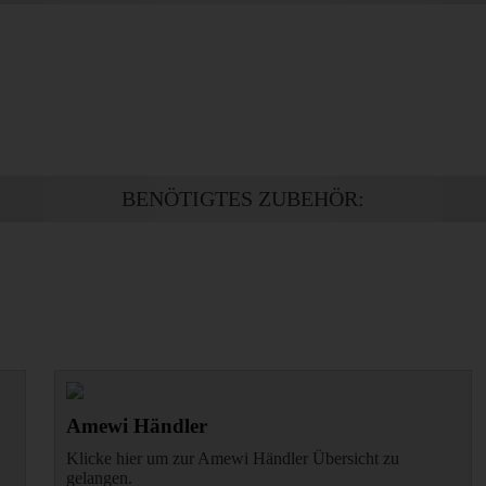
BENÖTIGTES ZUBEHÖR:
Amewi Händler
Klicke hier um zur Amewi Händler Übersicht zu
gelangen.