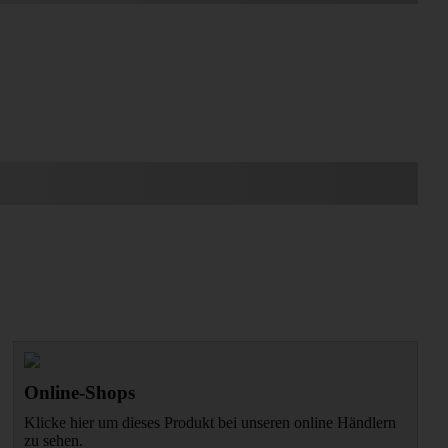
Online-Shops
Klicke hier um dieses Produkt bei unseren online Händlern
zu sehen.