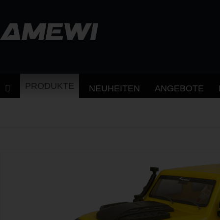
PRODUKTE
NEUHEITEN
ANGEBOTE