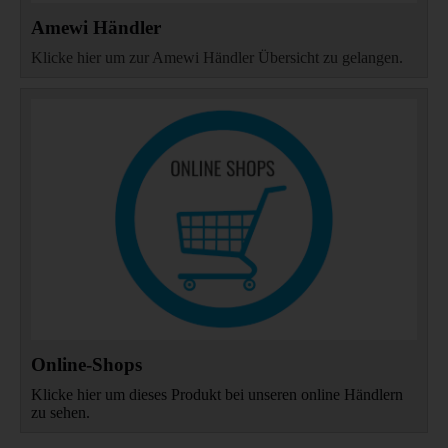
Amewi Händler
Klicke hier um zur Amewi Händler Übersicht zu gelangen.
Online-Shops
Klicke hier um dieses Produkt bei unseren online Händlern
zu sehen.