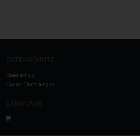
DATENSCHUTZ
Datenschutz
Cookie Einstellungen
LANGUAGE