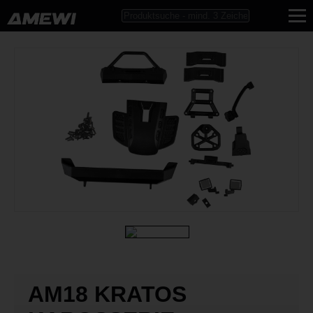
AM18 KRATOS