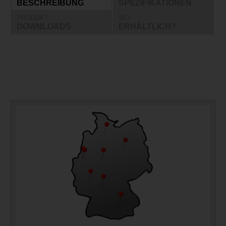
BESCHREIBUNG
SPEZIFIKATIONEN
PRODUKT
WO
DOWNLOADS
ERHÄLTLICH?