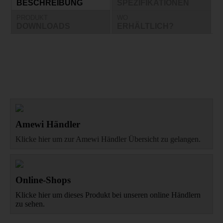
BESCHREIBUNG
SPEZIFIKATIONEN
PRODUKT
WO
DOWNLOADS
ERHÄLTLICH?
Amewi Händler
Klicke hier um zur Amewi Händler Übersicht zu gelangen.
Online-Shops
Klicke hier um dieses Produkt bei unseren online Händlern
zu sehen.