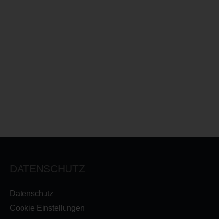
DATENSCHUTZ
Datenschutz
Cookie Einstellungen