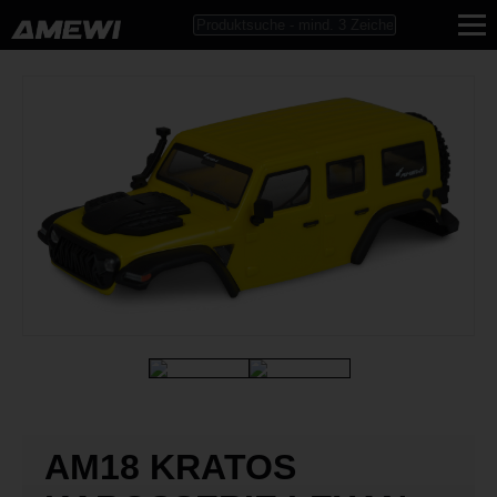
AM18 KRATOS