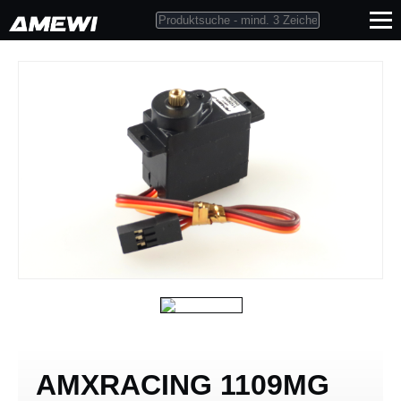
AMXRACING 1109MG