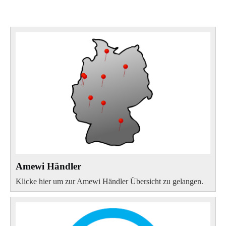
Amewi Händler
Klicke hier um zur Amewi Händler Übersicht zu gelangen.