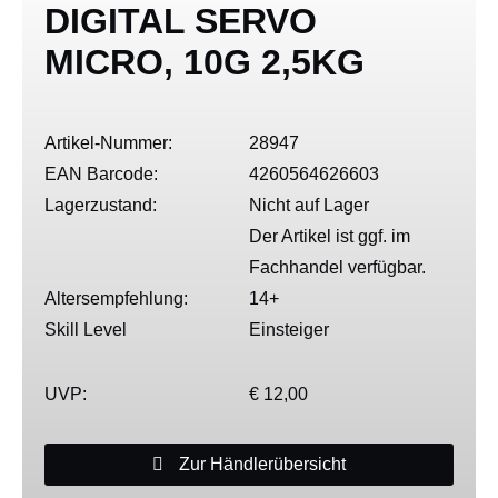
DIGITAL SERVO
MICRO, 10G 2,5KG
Artikel-Nummer:
28947
EAN Barcode:
4260564626603
Lagerzustand:
Nicht auf Lager
Der Artikel ist ggf. im
Fachhandel verfügbar.
Altersempfehlung:
14+
Skill Level
Einsteiger
UVP:
€ 12,00
Zur Händlerübersicht