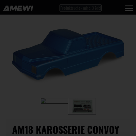
AM18 KAROSSERIE CONVOY