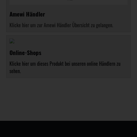
Amewi Händler
Klicke hier um zur Amewi Händler Übersicht zu gelangen.
Online-Shops
Klicke hier um dieses Produkt bei unseren online Händlern zu
sehen.