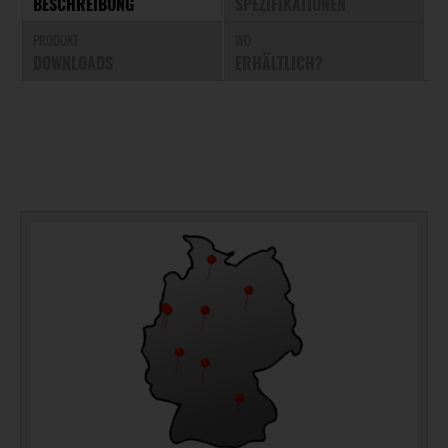
BESCHREIBUNG
SPEZIFIKATIONEN
PRODUKT
WO
DOWNLOADS
ERHÄLTLICH?