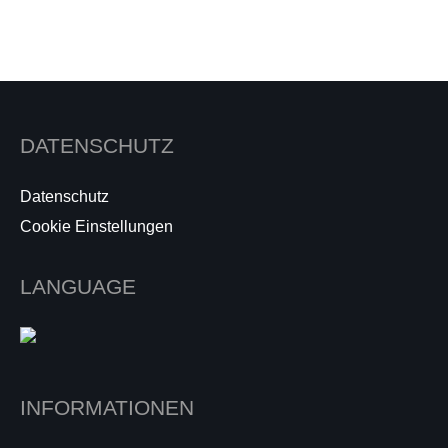
DATENSCHUTZ
Datenschutz
Cookie Einstellungen
LANGUAGE
INFORMATIONEN