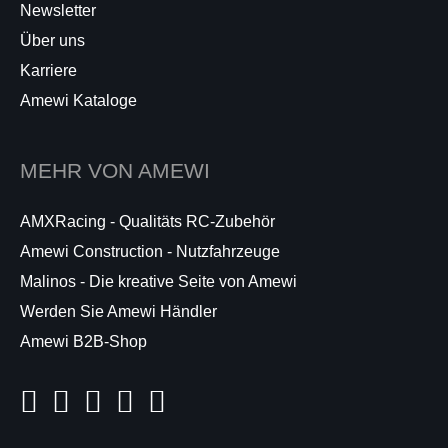
Newsletter
Über uns
Karriere
Amewi Kataloge
MEHR VON AMEWI
AMXRacing - Qualitäts RC-Zubehör
Amewi Construction - Nutzfahrzeuge
Malinos - Die kreative Seite von Amewi
Werden Sie Amewi Händler
Amewi B2B-Shop