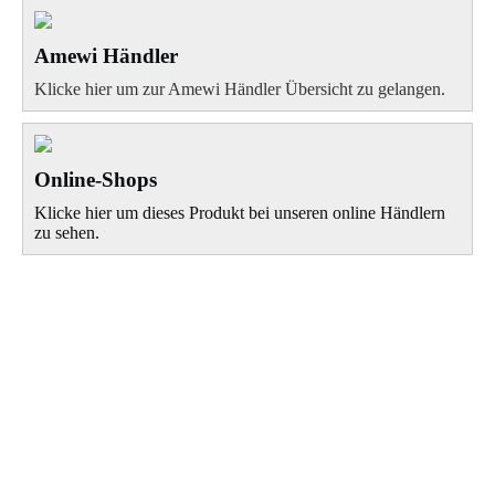
Amewi Händler
Klicke hier um zur Amewi Händler Übersicht zu gelangen.
Online-Shops
Klicke hier um dieses Produkt bei unseren online Händlern
zu sehen.