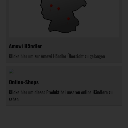
Amewi Händler
Klicke hier um zur Amewi Händler Übersicht zu gelangen.
Online-Shops
Klicke hier um dieses Produkt bei unseren online Händlern zu
sehen.