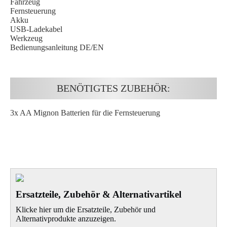
Fahrzeug
Fernsteuerung
Akku
USB-Ladekabel
Werkzeug
Bedienungsanleitung DE/EN
BENÖTIGTES ZUBEHÖR:
3x AA Mignon Batterien für die Fernsteuerung
Ersatzteile, Zubehör & Alternativartikel
Klicke hier um die Ersatzteile, Zubehör und
Alternativprodukte anzuzeigen.