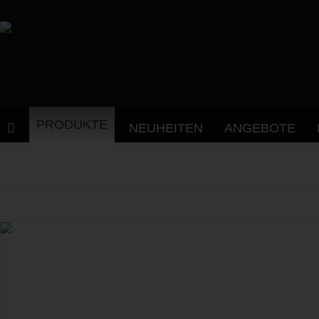
PRODUKTE
NEUHEITEN
ANGEBOTE