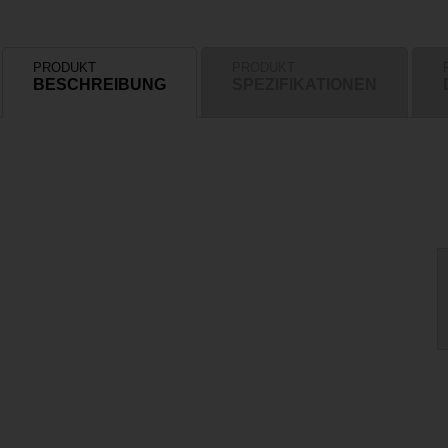
PRODUKT
PRODUKT
BESCHREIBUNG
SPEZIFIKATIONEN