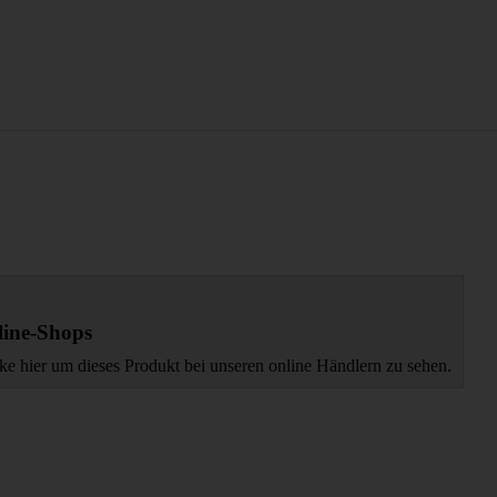
ine-Shops
ke hier um dieses Produkt bei unseren online Händlern zu sehen.