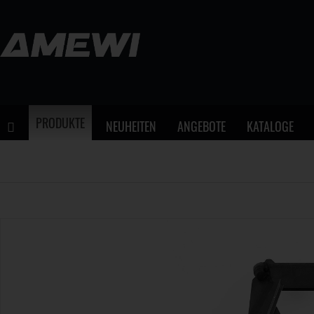
PRODUKTE
NEUHEITEN
ANGEBOTE
KATALOGE