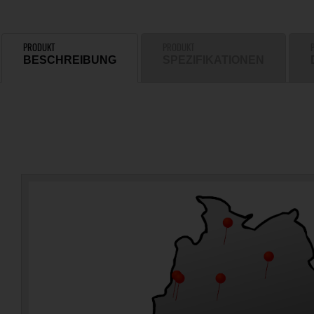
PRODUKT
PRODUKT
BESCHREIBUNG
SPEZIFIKATIONEN