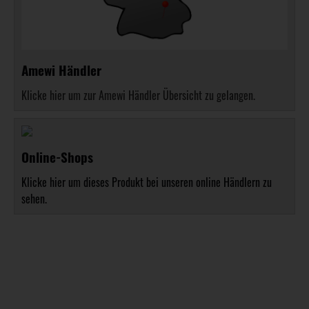
Amewi Händler
Klicke hier um zur Amewi Händler Übersicht zu gelangen.
Online-Shops
Klicke hier um dieses Produkt bei unseren online Händlern zu
sehen.