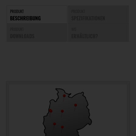
PRODUKT
PRODUKT
BESCHREIBUNG
SPEZIFIKATIONEN
PRODUKT
WO
DOWNLOADS
ERHÄLTLICH?