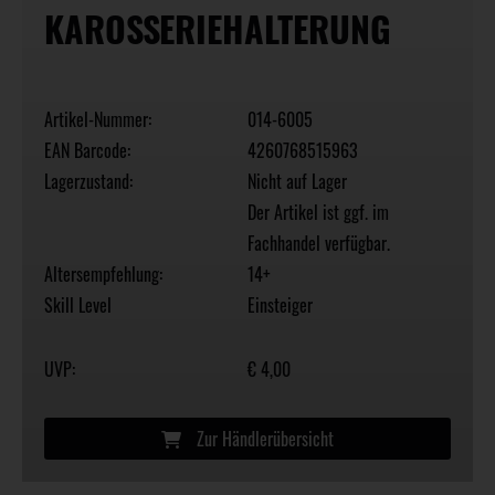
KAROSSERIEHALTERUNG
Artikel-Nummer:
014-6005
EAN Barcode:
4260768515963
Lagerzustand:
Nicht auf Lager
Der Artikel ist ggf. im
Fachhandel verfügbar.
Altersempfehlung:
14+
Skill Level
Einsteiger
UVP:
€ 4,00
Zur Händlerübersicht