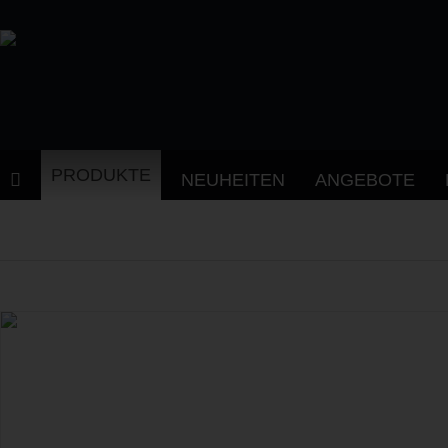
PRODUKTE
NEUHEITEN
ANGEBOTE