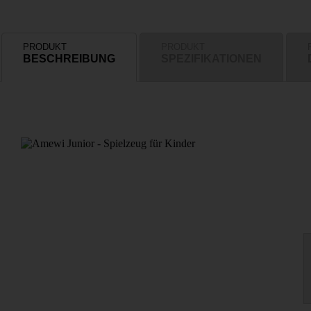
PRODUKT
PRODUKT
BESCHREIBUNG
SPEZIFIKATIONEN