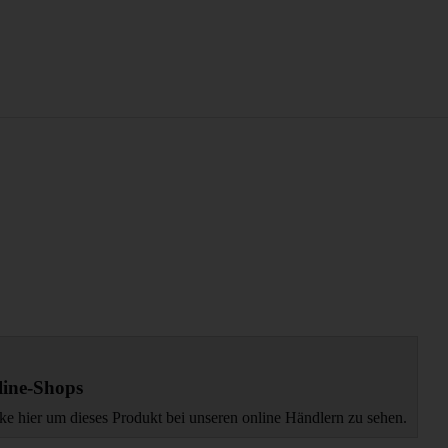
ine-Shops
ke hier um dieses Produkt bei unseren online Händlern zu sehen.