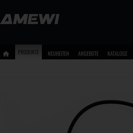
PRODUKTE
NEUHEITEN
ANGEBOTE
KATALOGE