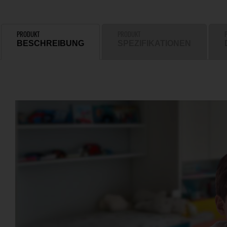
PRODUKT
PRODUKT
BESCHREIBUNG
SPEZIFIKATIONEN