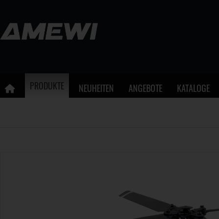
PRODUKTE
NEUHEITEN
ANGEBOTE
KATALOGE