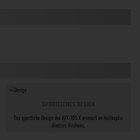
SPORTLICHES DESIGN
Das sportliche Design der AFX-105 X erinnert an Helikopter
diverser Airshows.