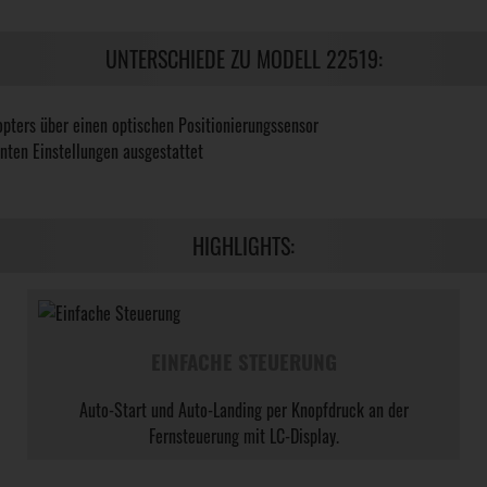
UNTERSCHIEDE ZU MODELL 22519:
kopters über einen optischen Positionierungssensor
anten Einstellungen ausgestattet
HIGHLIGHTS:
EINFACHE STEUERUNG
Auto-Start und Auto-Landing per Knopfdruck an der
Fernsteuerung mit LC-Display.