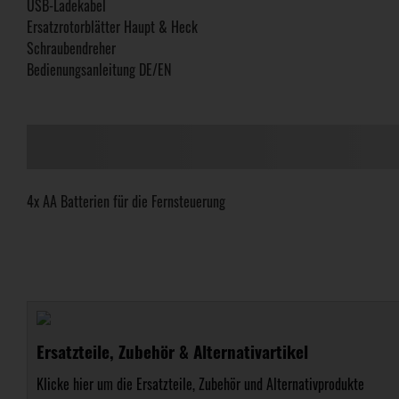
USB-Ladekabel
Ersatzrotorblätter Haupt & Heck
Schraubendreher
Bedienungsanleitung DE/EN
4x AA Batterien für die Fernsteuerung
Ersatzteile, Zubehör & Alternativartikel
Klicke hier um die Ersatzteile, Zubehör und Alternativprodukte