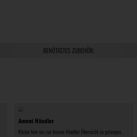
BENÖTIGTES ZUBEHÖR:
Amewi Händler
Klicke hier um zur Amewi Händler Übersicht zu gelangen.