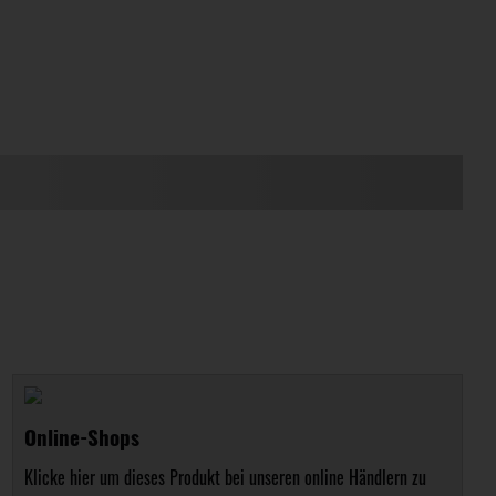
Online-Shops
Klicke hier um dieses Produkt bei unseren online Händlern zu