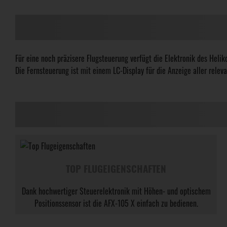
Für eine noch präzisere Flugsteuerung verfügt die Elektronik des Heli
Die Fernsteuerung ist mit einem LC-Display für die Anzeige aller relev
TOP FLUGEIGENSCHAFTEN
Dank hochwertiger Steuerelektronik mit Höhen- und optischem
Positionssensor ist die AFX-105 X einfach zu bedienen.